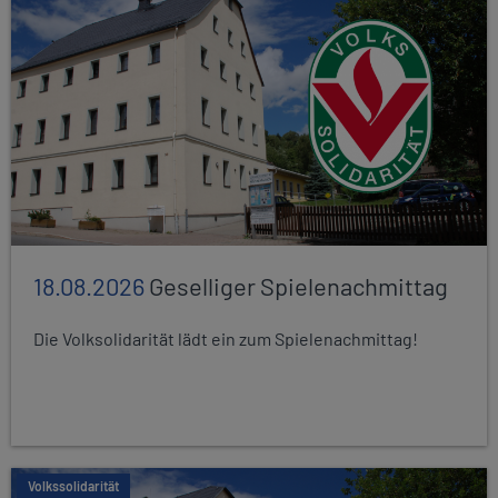
18.08.2026
Geselliger Spielenachmittag
Die Volksolidarität lädt ein zum Spielenachmittag!
Volkssolidarität