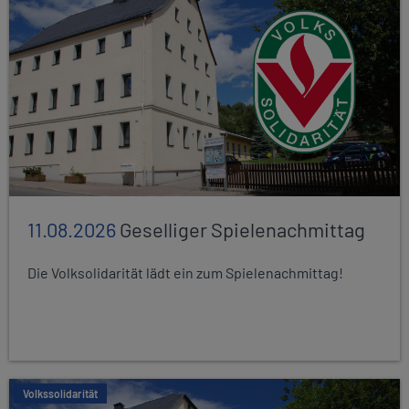
11.08.2026
Geselliger Spielenachmittag
Die Volksolidarität lädt ein zum Spielenachmittag!
Volkssolidarität