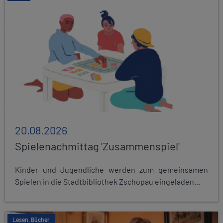
20.08.2026
Spielenachmittag 'Zusammenspiel'
Kinder und Jugendliche werden zum gemeinsamen
Spielen in die Stadtbibliothek Zschopau eingeladen...
Lesen, Bücher