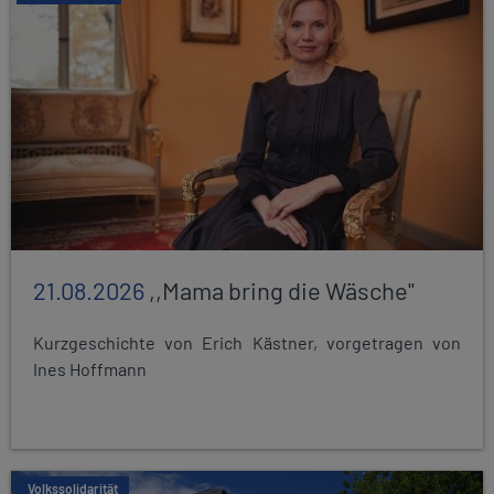
21.08.2026
,,Mama bring die Wäsche"
Kurzgeschichte von Erich Kästner, vorgetragen von
Ines Hoffmann
Volkssolidarität