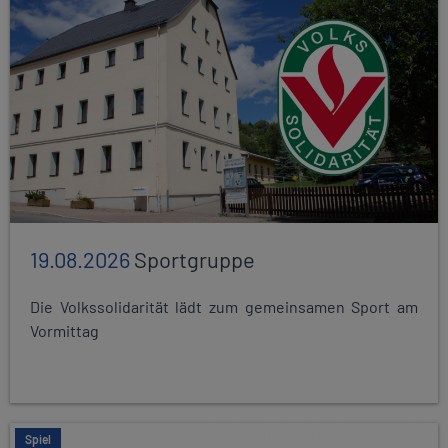
19.08.2026
Sportgruppe
Die Volkssolidarität lädt zum gemeinsamen Sport am
Vormittag
Spiel