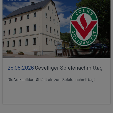
25.08.2026
Geselliger Spielenachmittag
Die Volksolidarität lädt ein zum Spielenachmittag!