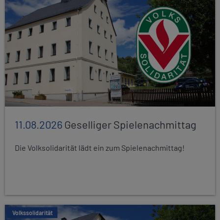
11.08.2026
Geselliger Spielenachmittag
Die Volksolidarität lädt ein zum Spielenachmittag!
Volkssolidarität