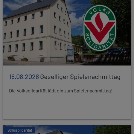
18.08.2026
Geselliger Spielenachmittag
Die Volksolidarität lädt ein zum Spielenachmittag!
Volkssolidarität