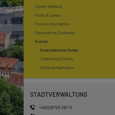
Castle Wildeck
Pools & Lakes
Tourist information
Discovering Zschopau
Events
Entertainment Guide
Traditional Events
Cultural Highlights
STADTVERWALTUNG
+49 (0)3725 287-0