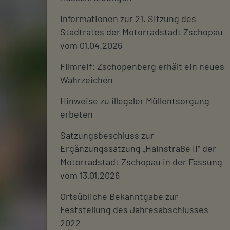
Informationen zur 21. Sitzung des
Stadtrates der Motorradstadt Zschopau
vom 01.04.2026
Filmreif: Zschopenberg erhält ein neues
Wahrzeichen
Hinweise zu illegaler Müllentsorgung
erbeten
Satzungsbeschluss zur
Ergänzungssatzung „Hainstraße II“ der
Motorradstadt Zschopau in der Fassung
vom 13.01.2026
Ortsübliche Bekanntgabe zur
Feststellung des Jahresabschlusses
2022