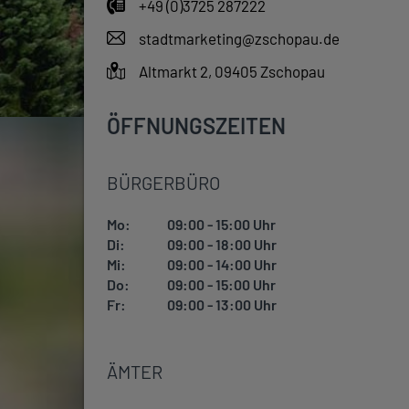
+49 (0)3725 287222
stadtmarketing@zschopau.de
Altmarkt 2, 09405 Zschopau
ÖFFNUNGSZEITEN
BÜRGERBÜRO
Mo:
09:00 - 15:00 Uhr
Di:
09:00 - 18:00 Uhr
Mi:
09:00 - 14:00 Uhr
Do:
09:00 - 15:00 Uhr
Fr:
09:00 - 13:00 Uhr
ÄMTER