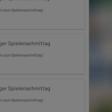
 ein zum Spielenachmittag!
iger Spielenachmittag
 ein zum Spielenachmittag!
iger Spielenachmittag
 ein zum Spielenachmittag!