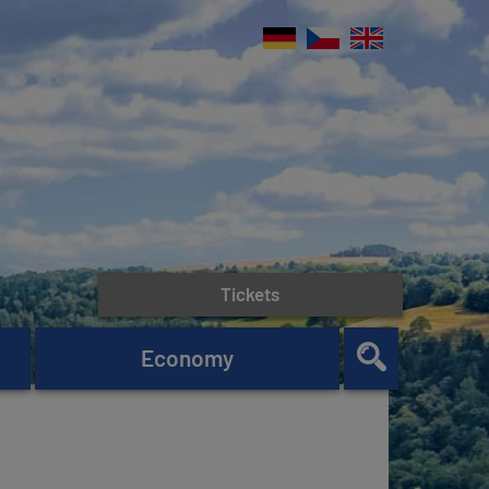
Tickets
Economy