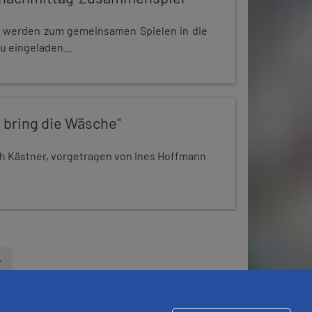
e werden zum gemeinsamen Spielen in die
u eingeladen...
 bring die Wäsche"
h Kästner, vorgetragen von Ines Hoffmann