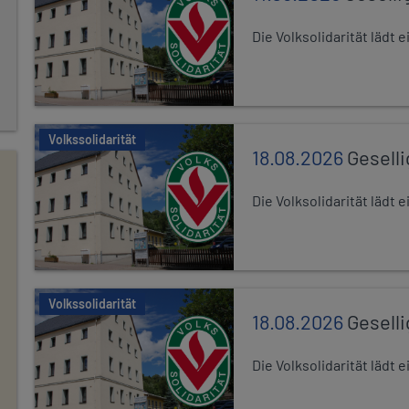
Die Volksolidarität lädt
Volkssolidarität
18.08.2026
Gesell
Die Volksolidarität lädt
Volkssolidarität
18.08.2026
Gesell
Die Volksolidarität lädt