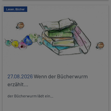
Lesen, Bücher
27.08.2026
Wenn der Bücherwurm
erzählt...
der Bücherwurm lädt ein...