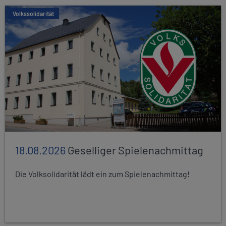
Volkssolidarität
18.08.2026
Geselliger Spielenachmittag
Die Volksolidarität lädt ein zum Spielenachmittag!