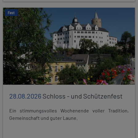
Fest
28.08.2026
Schloss - und Schützenfest
Ein stimmungsvolles Wochenende voller Tradition,
Gemeinschaft und guter Laune.