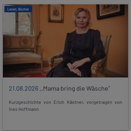
Lesen, Bücher
21.08.2026
,,Mama bring die Wäsche"
Kurzgeschichte von Erich Kästner, vorgetragen von
Ines Hoffmann