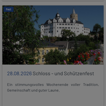
Fest
28.08.2026
Schloss - und Schützenfest
Ein stimmungsvolles Wochenende voller Tradition,
Gemeinschaft und guter Laune.