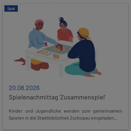
Spiel
20.08.2026
Spielenachmittag 'Zusammenspiel'
Kinder und Jugendliche werden zum gemeinsamen
Spielen in die Stadtbibliothek Zschopau eingeladen...