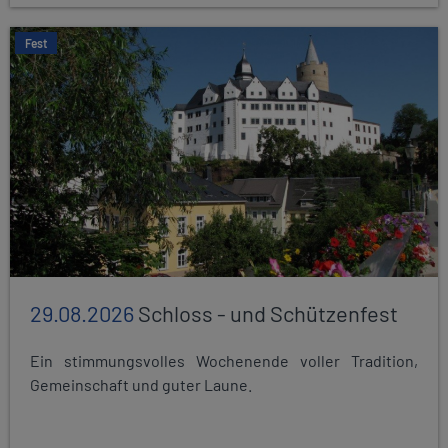
Fest
29.08.2026
Schloss - und Schützenfest
Ein stimmungsvolles Wochenende voller Tradition,
Gemeinschaft und guter Laune.