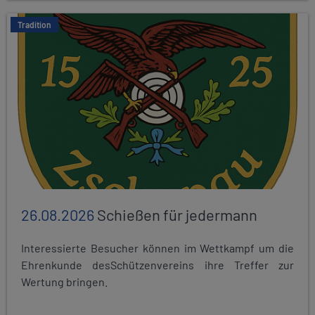
Tradition
26.08.2026
Schießen für jedermann
Interessierte Besucher können im Wettkampf um die
Ehrenkunde desSchützenvereins ihre Treffer zur
Wertung bringen.