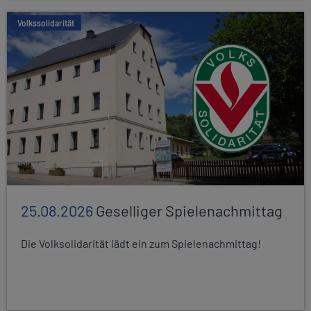
Volkssolidarität
25.08.2026
Geselliger Spielenachmittag
Die Volksolidarität lädt ein zum Spielenachmittag!