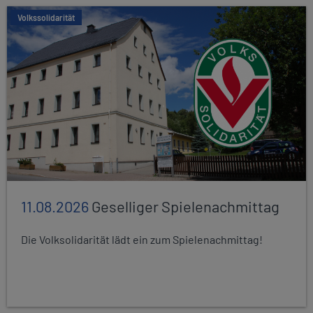
Volkssolidarität
11.08.2026
Geselliger Spielenachmittag
Die Volksolidarität lädt ein zum Spielenachmittag!