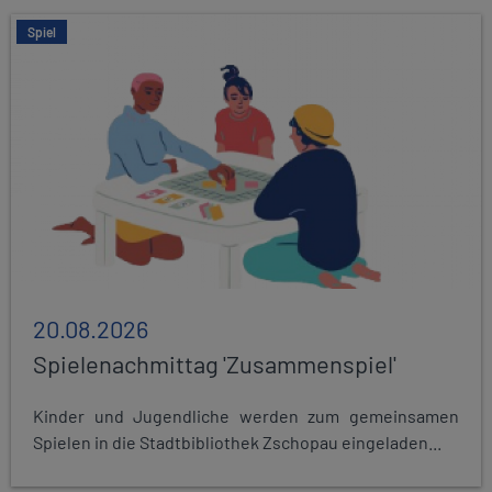
Spiel
20.08.2026
Spielenachmittag 'Zusammenspiel'
Kinder und Jugendliche werden zum gemeinsamen
Spielen in die Stadtbibliothek Zschopau eingeladen...