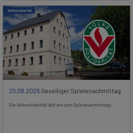
Volkssolidarität
25.08.2026
Geselliger Spielenachmittag
Die Volksolidarität lädt ein zum Spielenachmittag!