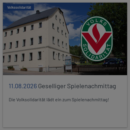
Volkssolidarität
11.08.2026
Geselliger Spielenachmittag
Die Volksolidarität lädt ein zum Spielenachmittag!