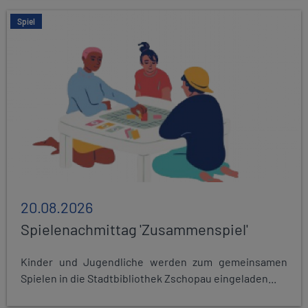
Spiel
20.08.2026
Spielenachmittag 'Zusammenspiel'
Kinder und Jugendliche werden zum gemeinsamen
Spielen in die Stadtbibliothek Zschopau eingeladen...