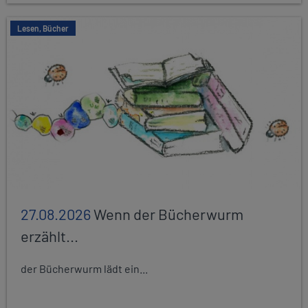
Lesen, Bücher
27.08.2026
Wenn der Bücherwurm
erzählt...
der Bücherwurm lädt ein...