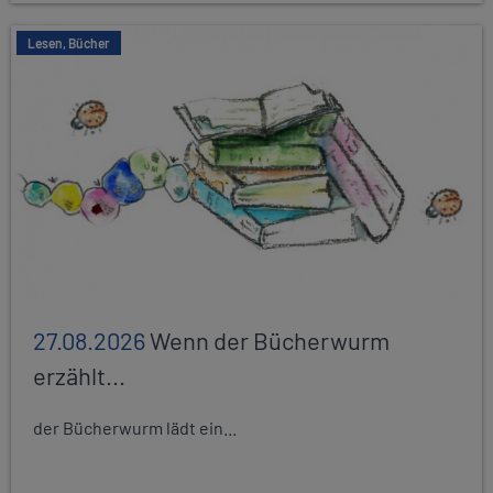
Lesen, Bücher
27.08.2026
Wenn der Bücherwurm
erzählt...
der Bücherwurm lädt ein...