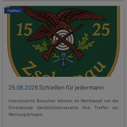
Tradition
26.08.2026
Schießen für jedermann
Interessierte Besucher können im Wettkampf um die
Ehrenkunde desSchützenvereins ihre Treffer zur
Wertung bringen.