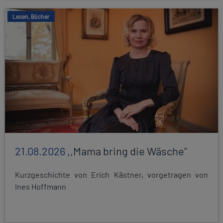
Lesen, Bücher
21.08.2026
,,Mama bring die Wäsche"
Kurzgeschichte von Erich Kästner, vorgetragen von
Ines Hoffmann