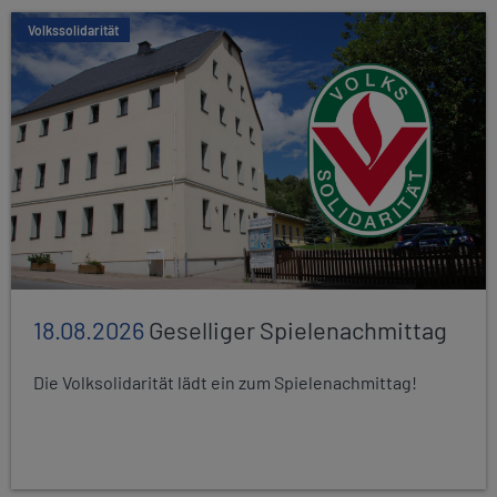
Volkssolidarität
18.08.2026
Geselliger Spielenachmittag
Die Volksolidarität lädt ein zum Spielenachmittag!