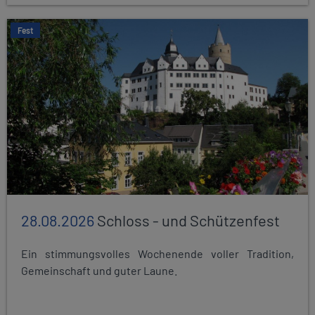
Fest
28.08.2026
Schloss - und Schützenfest
Ein stimmungsvolles Wochenende voller Tradition,
Gemeinschaft und guter Laune.