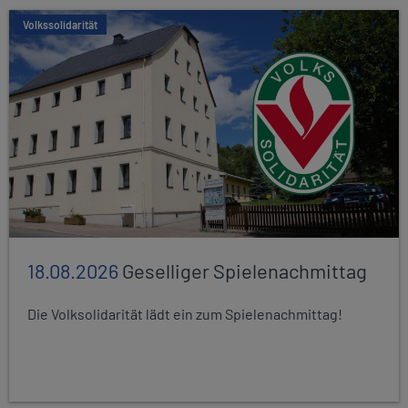
Volkssolidarität
18.08.2026
Geselliger Spielenachmittag
Die Volksolidarität lädt ein zum Spielenachmittag!