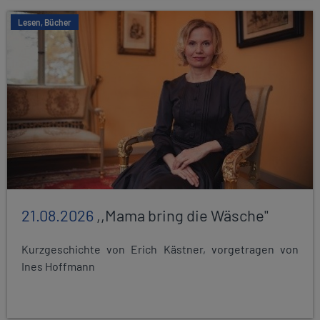
Lesen, Bücher
21.08.2026
,,Mama bring die Wäsche"
Kurzgeschichte von Erich Kästner, vorgetragen von
Ines Hoffmann