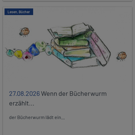
Lesen, Bücher
27.08.2026
Wenn der Bücherwurm
erzählt...
der Bücherwurm lädt ein...