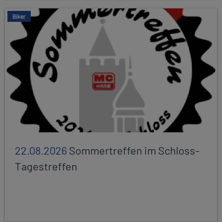
Biker
22.08.2026
Sommertreffen im Schloss-
Tagestreffen