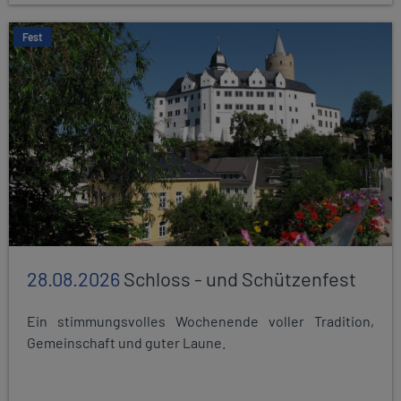
Fest
28.08.2026
Schloss - und Schützenfest
Ein stimmungsvolles Wochenende voller Tradition,
Gemeinschaft und guter Laune.