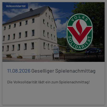
Volkssolidarität
11.08.2026
Geselliger Spielenachmittag
Die Volksolidarität lädt ein zum Spielenachmittag!