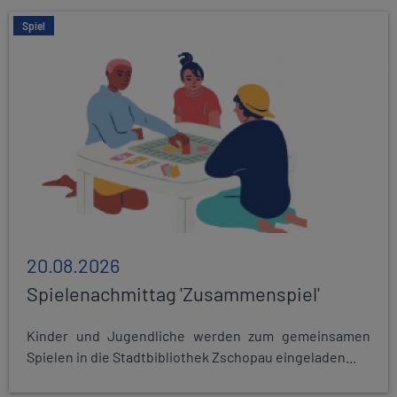
Spiel
20.08.2026
Spielenachmittag 'Zusammenspiel'
Kinder und Jugendliche werden zum gemeinsamen
Spielen in die Stadtbibliothek Zschopau eingeladen...