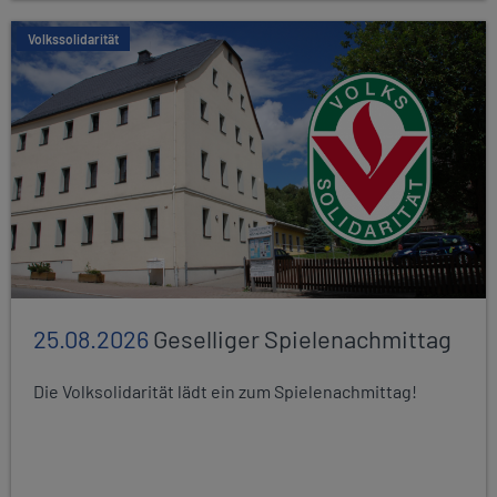
Volkssolidarität
25.08.2026
Geselliger Spielenachmittag
Die Volksolidarität lädt ein zum Spielenachmittag!