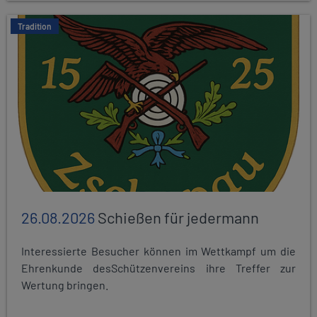
Tradition
26.08.2026
Schießen für jedermann
Interessierte Besucher können im Wettkampf um die
Ehrenkunde desSchützenvereins ihre Treffer zur
Wertung bringen.