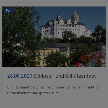
Fest
28.08.2026
Schloss - und Schützenfest
Ein stimmungsvolles Wochenende voller Tradition,
Gemeinschaft und guter Laune.