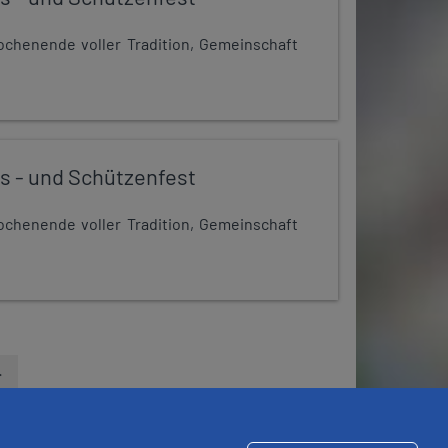
chenende voller Tradition, Gemeinschaft
s - und Schützenfest
chenende voller Tradition, Gemeinschaft