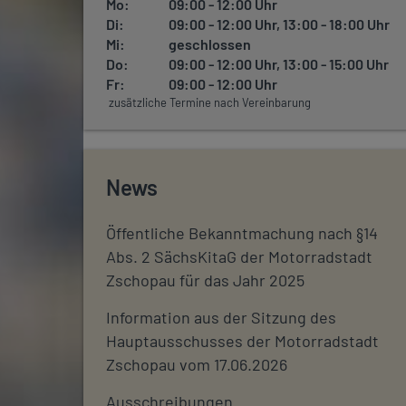
Mo:
09:00 - 12:00 Uhr
Di:
09:00 - 12:00 Uhr, 13:00 - 18:00 Uhr
Mi:
geschlossen
Do:
09:00 - 12:00 Uhr, 13:00 - 15:00 Uhr
Fr:
09:00 - 12:00 Uhr
zusätzliche Termine nach Vereinbarung
News
Öffentliche Bekanntmachung nach §14
Abs. 2 SächsKitaG der Motorradstadt
Zschopau für das Jahr 2025
Information aus der Sitzung des
Hauptausschusses der Motorradstadt
Zschopau vom 17.06.2026
Ausschreibungen