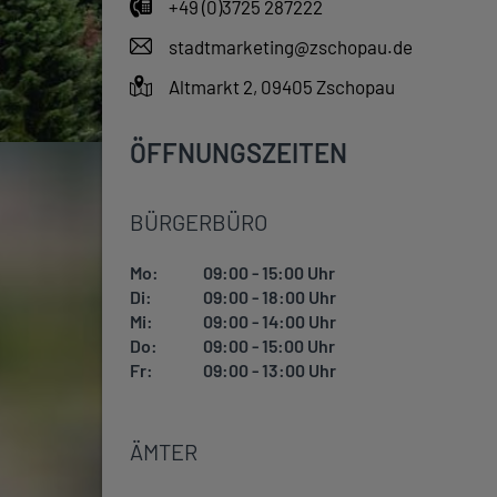
+49 (0)3725 287222
stadtmarketing@zschopau.de
Altmarkt 2, 09405 Zschopau
ÖFFNUNGSZEITEN
BÜRGERBÜRO
Mo:
09:00 - 15:00 Uhr
Di:
09:00 - 18:00 Uhr
Mi:
09:00 - 14:00 Uhr
Do:
09:00 - 15:00 Uhr
Fr:
09:00 - 13:00 Uhr
ÄMTER