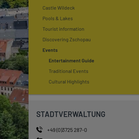
Castle Wildeck
Pools & Lakes
Tourist information
Discovering Zschopau
Events
Entertainment Guide
Traditional Events
Cultural Highlights
STADTVERWALTUNG
+49 (0)3725 287-0