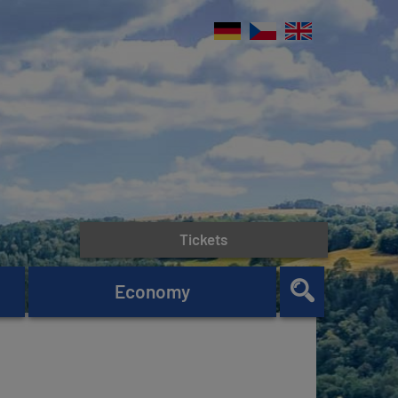
Tickets
Economy