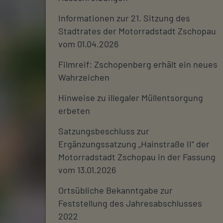
Informationen zur 21. Sitzung des
Stadtrates der Motorradstadt Zschopau
vom 01.04.2026
Filmreif: Zschopenberg erhält ein neues
Wahrzeichen
Hinweise zu illegaler Müllentsorgung
erbeten
Satzungsbeschluss zur
Ergänzungssatzung „Hainstraße II“ der
Motorradstadt Zschopau in der Fassung
vom 13.01.2026
Ortsübliche Bekanntgabe zur
Feststellung des Jahresabschlusses
2022