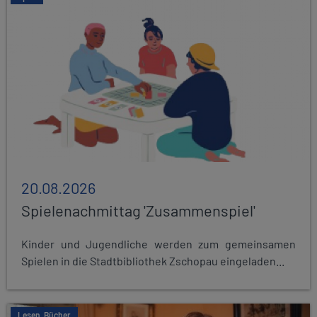
20.08.2026
Spielenachmittag 'Zusammenspiel'
Kinder und Jugendliche werden zum gemeinsamen
Spielen in die Stadtbibliothek Zschopau eingeladen...
Lesen, Bücher