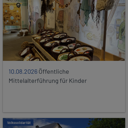
10.08.2026
Öffentliche
Mittelalterführung für Kinder
Volkssolidarität