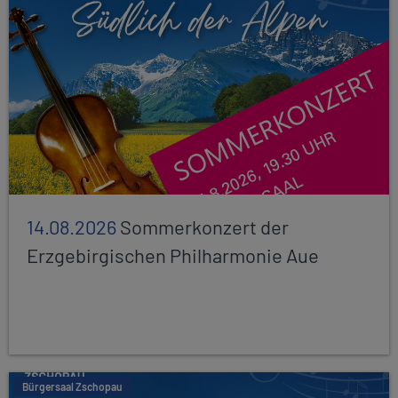
14.08.2026
Sommerkonzert der
Erzgebirgischen Philharmonie Aue
Bürgersaal Zschopau