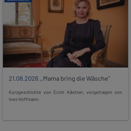
21.08.2026
,,Mama bring die Wäsche"
Kurzgeschichte von Erich Kästner, vorgetragen von
Ines Hoffmann