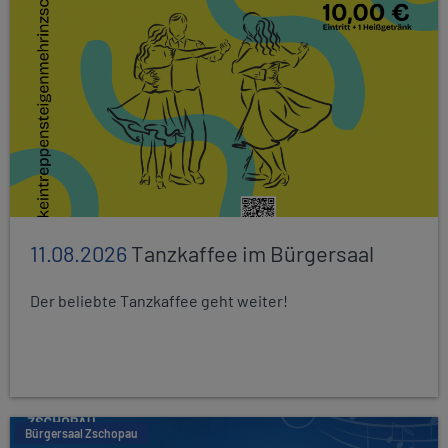
11.08.2026
Tanzkaffee im Bürgersaal
Der beliebte Tanzkaffee geht weiter!
Bürgersaal Zschopau