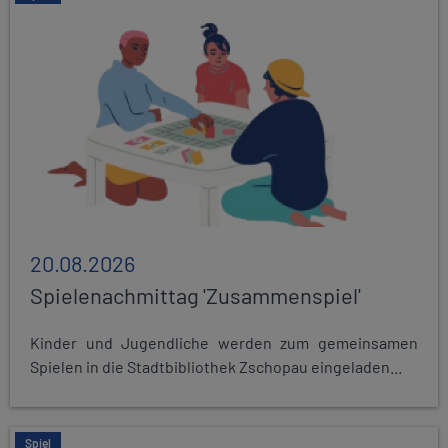
20.08.2026
Spielenachmittag 'Zusammenspiel'
Kinder und Jugendliche werden zum gemeinsamen
Spielen in die Stadtbibliothek Zschopau eingeladen...
Spiel