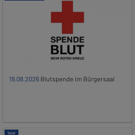
19.08.2026
Blutspende im Bürgersaal
Spiel