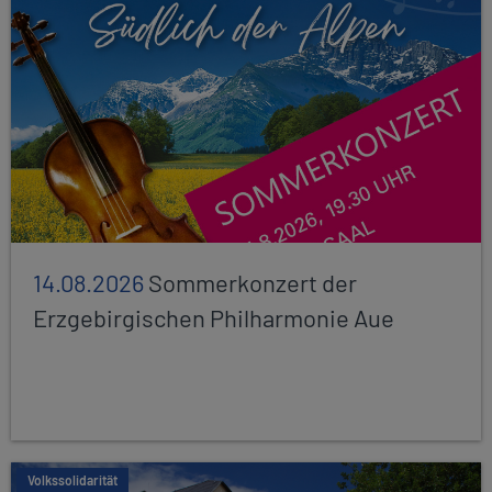
14.08.2026
Sommerkonzert der
Erzgebirgischen Philharmonie Aue
Volkssolidarität