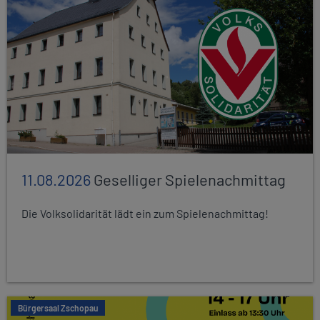
11.08.2026
Geselliger Spielenachmittag
Die Volksolidarität lädt ein zum Spielenachmittag!
Bürgersaal Zschopau