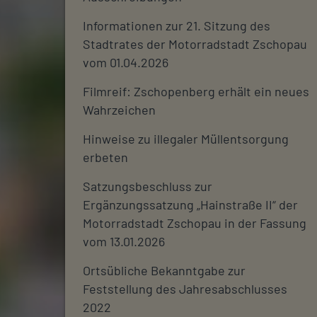
Informationen zur 21. Sitzung des
Stadtrates der Motorradstadt Zschopau
vom 01.04.2026
Filmreif: Zschopenberg erhält ein neues
Wahrzeichen
Hinweise zu illegaler Müllentsorgung
erbeten
Satzungsbeschluss zur
Ergänzungssatzung „Hainstraße II“ der
Motorradstadt Zschopau in der Fassung
vom 13.01.2026
Ortsübliche Bekanntgabe zur
Feststellung des Jahresabschlusses
2022