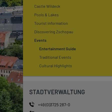
Castle Wildeck
Pools & Lakes
Tourist information
Discovering Zschopau
Events
Entertainment Guide
Traditional Events
Cultural Highlights
STADTVERWALTUNG
+49 (0)3725 287-0