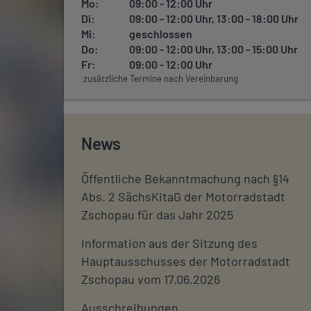
Mo:
09:00 - 12:00 Uhr
Di:
09:00 - 12:00 Uhr, 13:00 - 18:00 Uhr
Mi:
geschlossen
Do:
09:00 - 12:00 Uhr, 13:00 - 15:00 Uhr
Fr:
09:00 - 12:00 Uhr
zusätzliche Termine nach Vereinbarung
News
Öffentliche Bekanntmachung nach §14
Abs. 2 SächsKitaG der Motorradstadt
Zschopau für das Jahr 2025
Information aus der Sitzung des
Hauptausschusses der Motorradstadt
Zschopau vom 17.06.2026
Ausschreibungen