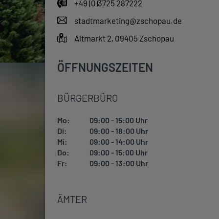
+49 (0)3725 287222
stadtmarketing@zschopau.de
Altmarkt 2, 09405 Zschopau
ÖFFNUNGSZEITEN
BÜRGERBÜRO
Mo:
09:00 - 15:00 Uhr
Di:
09:00 - 18:00 Uhr
Mi:
09:00 - 14:00 Uhr
Do:
09:00 - 15:00 Uhr
Fr:
09:00 - 13:00 Uhr
ÄMTER