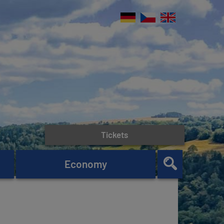
Tickets
Economy