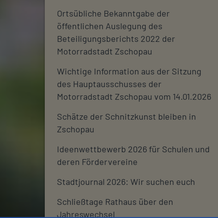
Ortsübliche Bekanntgabe der
öffentlichen Auslegung des
Beteiligungsberichts 2022 der
Motorradstadt Zschopau
Wichtige Information aus der Sitzung
des Hauptausschusses der
Motorradstadt Zschopau vom 14.01.2026
Schätze der Schnitzkunst bleiben in
Zschopau
Ideenwettbewerb 2026 für Schulen und
deren Fördervereine
Stadtjournal 2026: Wir suchen euch
Schließtage Rathaus über den
Jahreswechsel