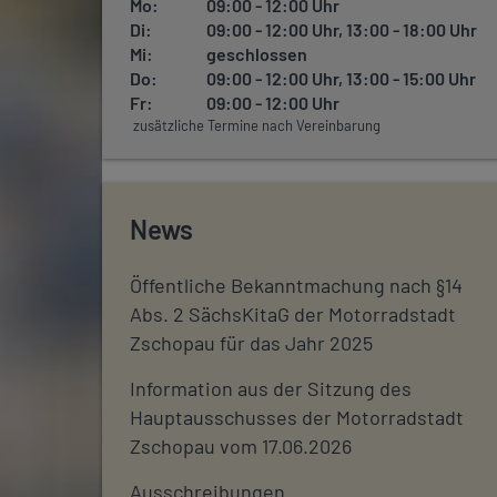
Mo:
09:00 - 12:00 Uhr
Di:
09:00 - 12:00 Uhr, 13:00 - 18:00 Uhr
Mi:
geschlossen
Do:
09:00 - 12:00 Uhr, 13:00 - 15:00 Uhr
Fr:
09:00 - 12:00 Uhr
zusätzliche Termine nach Vereinbarung
News
Öffentliche Bekanntmachung nach §14
Abs. 2 SächsKitaG der Motorradstadt
Zschopau für das Jahr 2025
Information aus der Sitzung des
Hauptausschusses der Motorradstadt
Zschopau vom 17.06.2026
Ausschreibungen