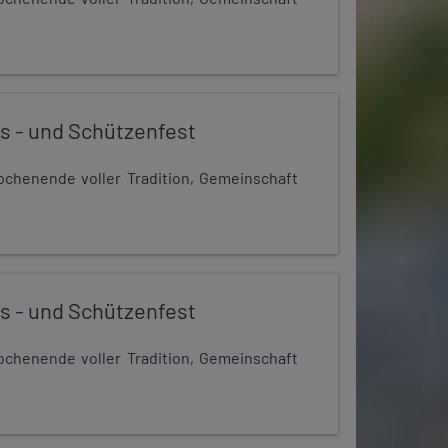
s - und Schützenfest
chenende voller Tradition, Gemeinschaft
s - und Schützenfest
chenende voller Tradition, Gemeinschaft