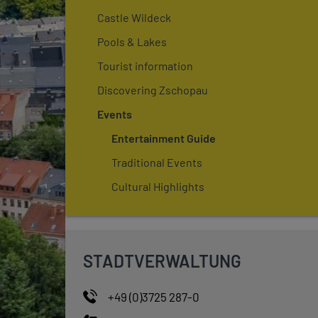
Castle Wildeck
Pools & Lakes
Tourist information
Discovering Zschopau
Events
Entertainment Guide
Traditional Events
Cultural Highlights
STADTVERWALTUNG
+49 (0)3725 287-0