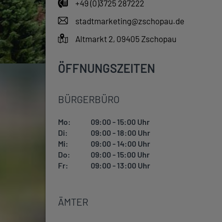
+49 (0)3725 287222
stadtmarketing@zschopau.de
Altmarkt 2, 09405 Zschopau
ÖFFNUNGSZEITEN
BÜRGERBÜRO
Mo:
09:00 - 15:00 Uhr
Di:
09:00 - 18:00 Uhr
Mi:
09:00 - 14:00 Uhr
Do:
09:00 - 15:00 Uhr
Fr:
09:00 - 13:00 Uhr
ÄMTER