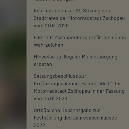
Informationen zur 21. Sitzung des
Stadtrates der Motorradstadt Zschopau
vom 01.04.2026
Filmreif: Zschopenberg erhält ein neues
Wahrzeichen
Hinweise zu illegaler Müllentsorgung
erbeten
Satzungsbeschluss zur
Ergänzungssatzung „Hainstraße II“ der
Motorradstadt Zschopau in der Fassung
vom 13.01.2026
Ortsübliche Bekanntgabe zur
Feststellung des Jahresabschlusses
2022