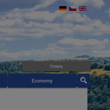
Tickets
Economy