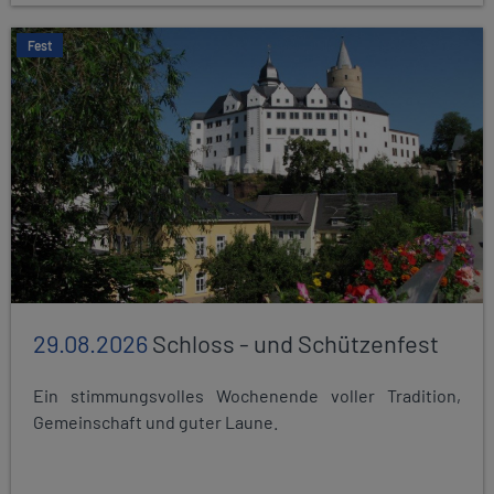
Fest
29.08.2026
Schloss - und Schützenfest
Ein stimmungsvolles Wochenende voller Tradition,
Gemeinschaft und guter Laune.