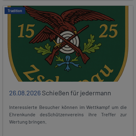
Tradition
26.08.2026
Schießen für jedermann
Interessierte Besucher können im Wettkampf um die
Ehrenkunde desSchützenvereins ihre Treffer zur
Wertung bringen.