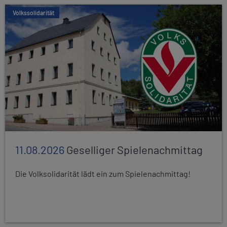
Volkssolidarität
11.08.2026
Geselliger Spielenachmittag
Die Volksolidarität lädt ein zum Spielenachmittag!