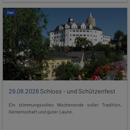
Fest
29.08.2026
Schloss - und Schützenfest
Ein stimmungsvolles Wochenende voller Tradition,
Gemeinschaft und guter Laune.