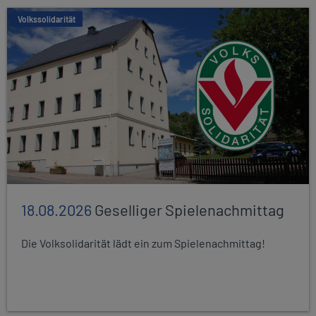
Volkssolidarität
18.08.2026
Geselliger Spielenachmittag
Die Volksolidarität lädt ein zum Spielenachmittag!