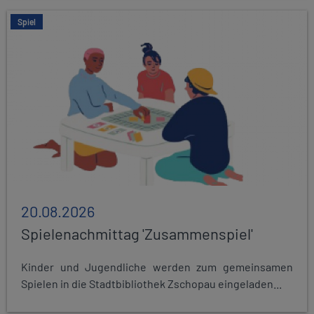
Spiel
20.08.2026
Spielenachmittag 'Zusammenspiel'
Kinder und Jugendliche werden zum gemeinsamen
Spielen in die Stadtbibliothek Zschopau eingeladen...