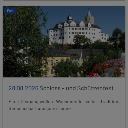
Fest
28.08.2026
Schloss - und Schützenfest
Ein stimmungsvolles Wochenende voller Tradition,
Gemeinschaft und guter Laune.