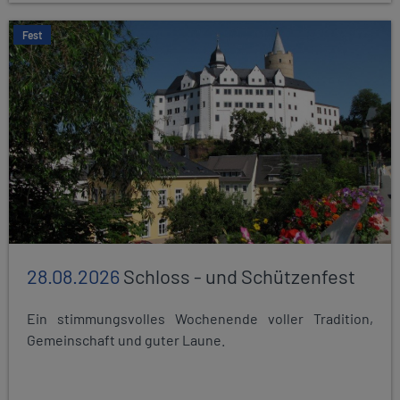
Fest
28.08.2026
Schloss - und Schützenfest
Ein stimmungsvolles Wochenende voller Tradition,
Gemeinschaft und guter Laune.