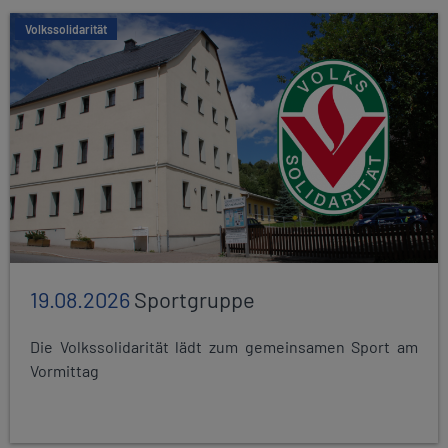
Volkssolidarität
19.08.2026
Sportgruppe
Die Volkssolidarität lädt zum gemeinsamen Sport am
Vormittag