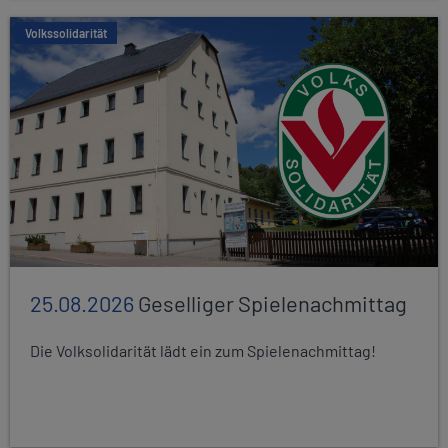
Volkssolidarität
25.08.2026
Geselliger Spielenachmittag
Die Volksolidarität lädt ein zum Spielenachmittag!