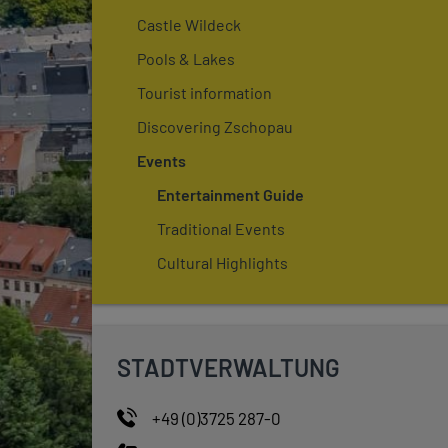
Castle Wildeck
Pools & Lakes
Tourist information
Discovering Zschopau
Events
Entertainment Guide
Traditional Events
Cultural Highlights
STADTVERWALTUNG
+49 (0)3725 287-0