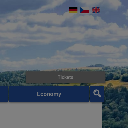
Tickets
Economy