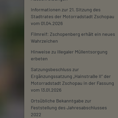
Informationen zur 21. Sitzung des
Stadtrates der Motorradstadt Zschopau
vom 01.04.2026
Filmreif: Zschopenberg erhält ein neues
Wahrzeichen
Hinweise zu illegaler Müllentsorgung
erbeten
Satzungsbeschluss zur
Ergänzungssatzung „Hainstraße II“ der
Motorradstadt Zschopau in der Fassung
vom 13.01.2026
Ortsübliche Bekanntgabe zur
Feststellung des Jahresabschlusses
2022