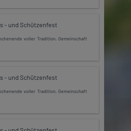
s - und Schützenfest
chenende voller Tradition, Gemeinschaft
s - und Schützenfest
chenende voller Tradition, Gemeinschaft
s - und Schützenfest