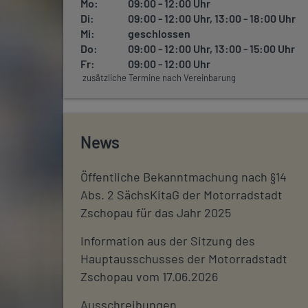
Mo:
09:00 - 12:00 Uhr
Di:
09:00 - 12:00 Uhr, 13:00 - 18:00 Uhr
Mi:
geschlossen
Do:
09:00 - 12:00 Uhr, 13:00 - 15:00 Uhr
Fr:
09:00 - 12:00 Uhr
zusätzliche Termine nach Vereinbarung
News
Öffentliche Bekanntmachung nach §14
Abs. 2 SächsKitaG der Motorradstadt
Zschopau für das Jahr 2025
Information aus der Sitzung des
Hauptausschusses der Motorradstadt
Zschopau vom 17.06.2026
Ausschreibungen