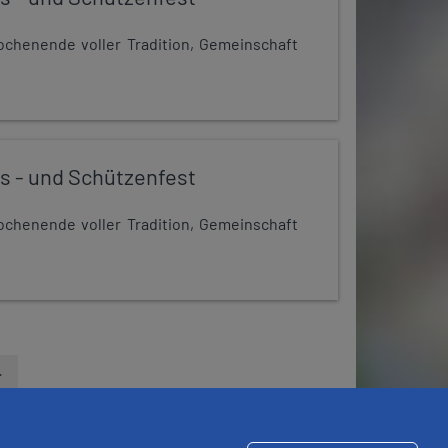
chenende voller Tradition, Gemeinschaft
s - und Schützenfest
chenende voller Tradition, Gemeinschaft