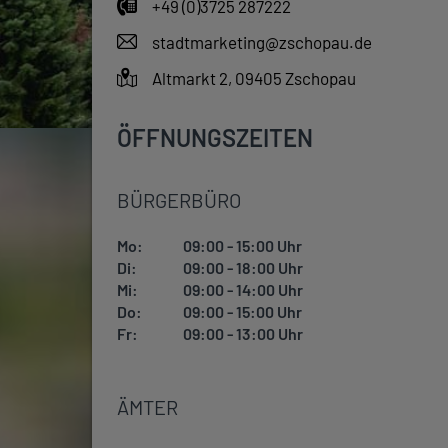
+49 (0)3725 287222
stadtmarketing@zschopau.de
Altmarkt 2, 09405 Zschopau
ÖFFNUNGSZEITEN
BÜRGERBÜRO
Mo:
09:00 - 15:00 Uhr
Di:
09:00 - 18:00 Uhr
Mi:
09:00 - 14:00 Uhr
Do:
09:00 - 15:00 Uhr
Fr:
09:00 - 13:00 Uhr
ÄMTER