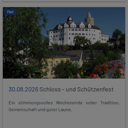
Fest
30.08.2026
Schloss - und Schützenfest
Ein stimmungsvolles Wochenende voller Tradition,
Gemeinschaft und guter Laune.