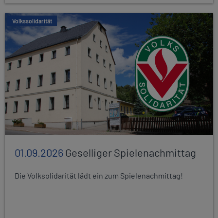
Volkssolidarität
01.09.2026
Geselliger Spielenachmittag
Die Volksolidarität lädt ein zum Spielenachmittag!