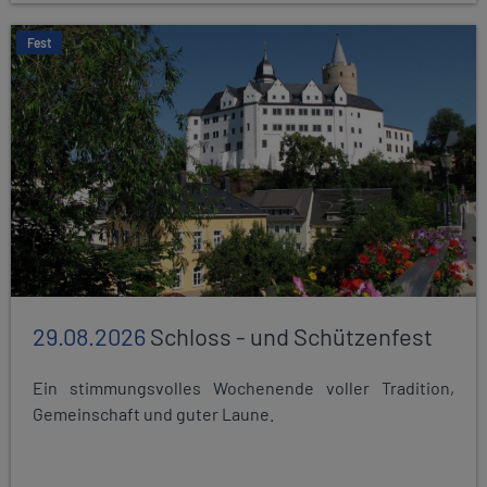
Fest
29.08.2026
Schloss - und Schützenfest
Ein stimmungsvolles Wochenende voller Tradition,
Gemeinschaft und guter Laune.