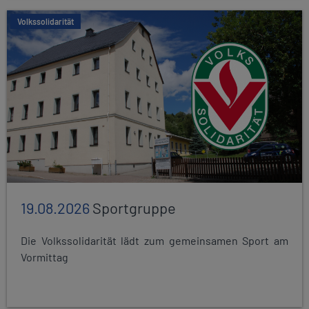
Volkssolidarität
19.08.2026
Sportgruppe
Die Volkssolidarität lädt zum gemeinsamen Sport am
Vormittag