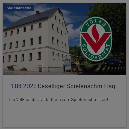
Volkssolidarität
11.08.2026
Geselliger Spielenachmittag
Die Volksolidarität lädt ein zum Spielenachmittag!