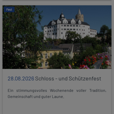
Fest
28.08.2026
Schloss - und Schützenfest
Ein stimmungsvolles Wochenende voller Tradition,
Gemeinschaft und guter Laune.