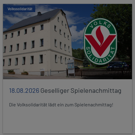
Volkssolidarität
18.08.2026
Geselliger Spielenachmittag
Die Volksolidarität lädt ein zum Spielenachmittag!