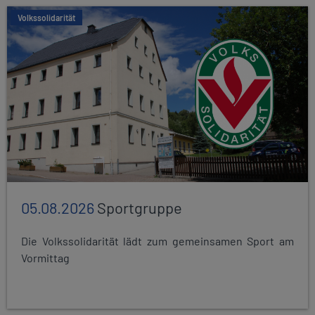
Volkssolidarität
05.08.2026
Sportgruppe
Die Volkssolidarität lädt zum gemeinsamen Sport am
Vormittag