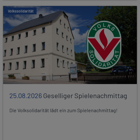
Volkssolidarität
25.08.2026
Geselliger Spielenachmittag
Die Volksolidarität lädt ein zum Spielenachmittag!