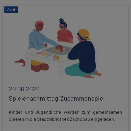
Spiel
20.08.2026
Spielenachmittag 'Zusammenspiel'
Kinder und Jugendliche werden zum gemeinsamen
Spielen in die Stadtbibliothek Zschopau eingeladen...