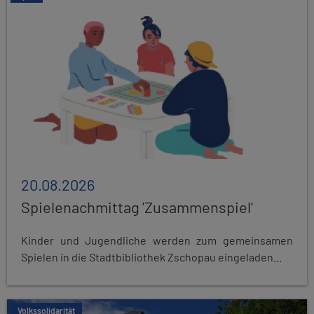
20.08.2026
Spielenachmittag 'Zusammenspiel'
Kinder und Jugendliche werden zum gemeinsamen
Spielen in die Stadtbibliothek Zschopau eingeladen...
Volkssolidarität