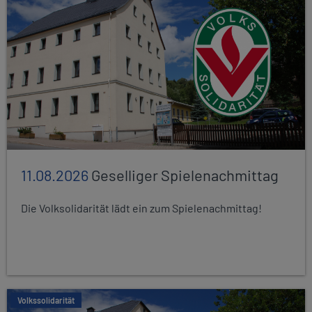
11.08.2026
Geselliger Spielenachmittag
Die Volksolidarität lädt ein zum Spielenachmittag!
Volkssolidarität