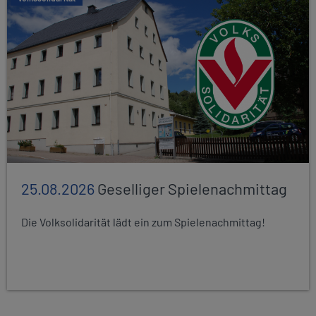
25.08.2026
Geselliger Spielenachmittag
Die Volksolidarität lädt ein zum Spielenachmittag!