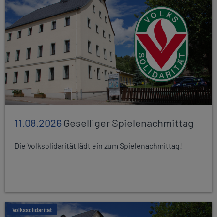
11.08.2026
Geselliger Spielenachmittag
Die Volksolidarität lädt ein zum Spielenachmittag!
Volkssolidarität