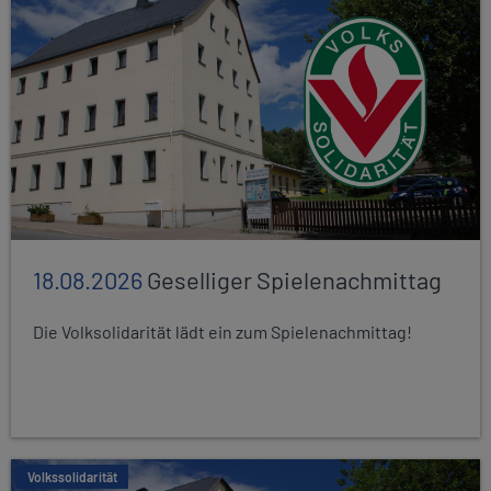
18.08.2026
Geselliger Spielenachmittag
Die Volksolidarität lädt ein zum Spielenachmittag!
Volkssolidarität