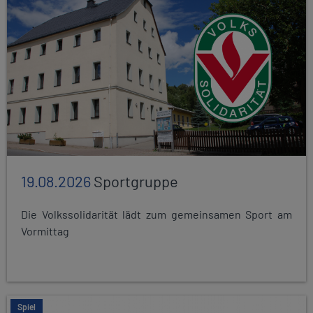
19.08.2026
Sportgruppe
Die Volkssolidarität lädt zum gemeinsamen Sport am
Vormittag
Spiel