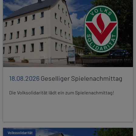
18.08.2026
Geselliger Spielenachmittag
Die Volksolidarität lädt ein zum Spielenachmittag!
Volkssolidarität