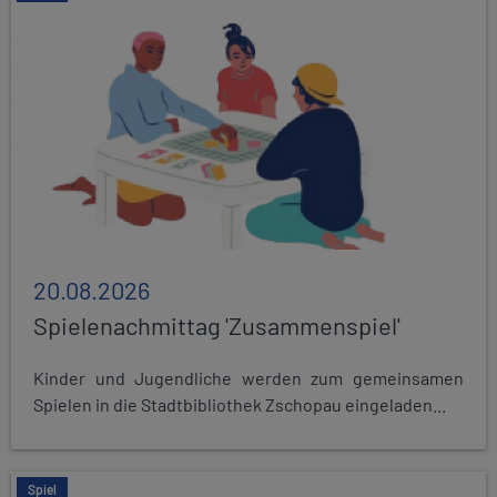
20.08.2026
Spielenachmittag 'Zusammenspiel'
Kinder und Jugendliche werden zum gemeinsamen
Spielen in die Stadtbibliothek Zschopau eingeladen...
Spiel