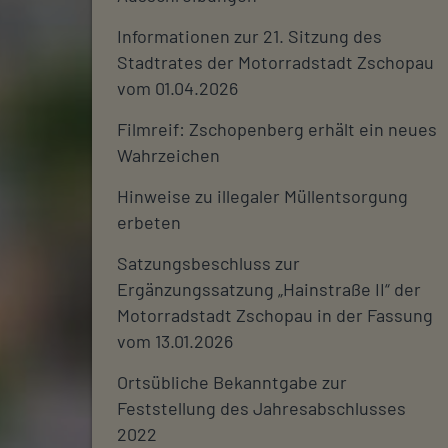
Informationen zur 21. Sitzung des
Stadtrates der Motorradstadt Zschopau
vom 01.04.2026
Filmreif: Zschopenberg erhält ein neues
Wahrzeichen
Hinweise zu illegaler Müllentsorgung
erbeten
Satzungsbeschluss zur
Ergänzungssatzung „Hainstraße II“ der
Motorradstadt Zschopau in der Fassung
vom 13.01.2026
Ortsübliche Bekanntgabe zur
Feststellung des Jahresabschlusses
2022