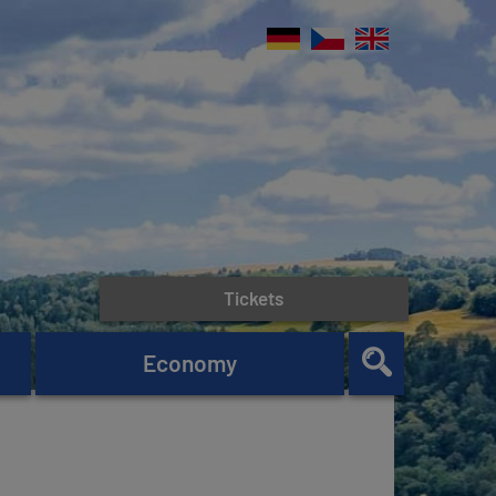
Tickets
Economy