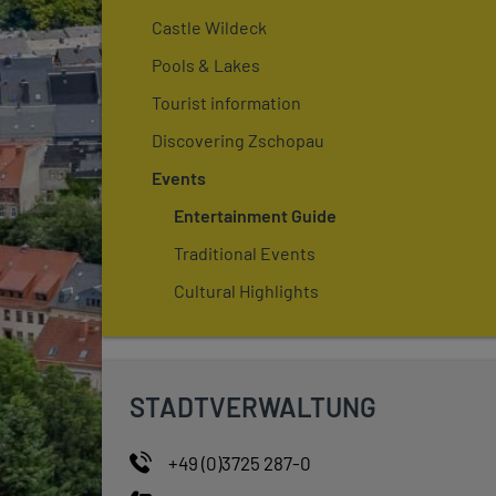
Castle Wildeck
Pools & Lakes
Tourist information
Discovering Zschopau
Events
Entertainment Guide
Traditional Events
Cultural Highlights
STADTVERWALTUNG
+49 (0)3725 287-0