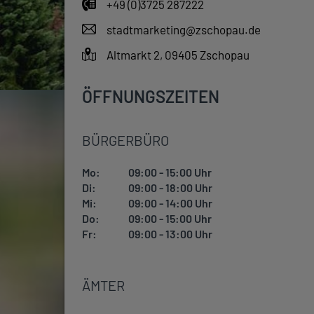
+49 (0)3725 287222
stadtmarketing@zschopau.de
Altmarkt 2, 09405 Zschopau
ÖFFNUNGSZEITEN
BÜRGERBÜRO
Mo:
09:00 - 15:00 Uhr
Di:
09:00 - 18:00 Uhr
Mi:
09:00 - 14:00 Uhr
Do:
09:00 - 15:00 Uhr
Fr:
09:00 - 13:00 Uhr
ÄMTER