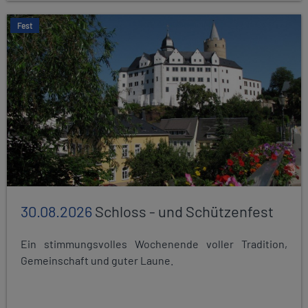
Fest
30.08.2026
Schloss - und Schützenfest
Ein stimmungsvolles Wochenende voller Tradition,
Gemeinschaft und guter Laune.