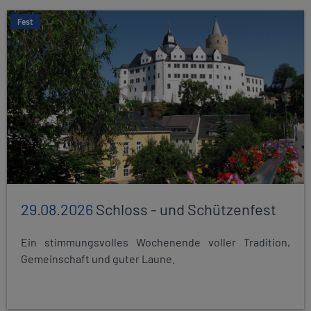
Fest
29.08.2026
Schloss - und Schützenfest
Ein stimmungsvolles Wochenende voller Tradition,
Gemeinschaft und guter Laune.