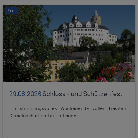
Fest
29.08.2026
Schloss - und Schützenfest
Ein stimmungsvolles Wochenende voller Tradition,
Gemeinschaft und guter Laune.