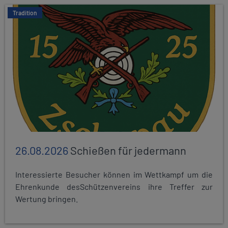
Tradition
26.08.2026
Schießen für jedermann
Interessierte Besucher können im Wettkampf um die
Ehrenkunde desSchützenvereins ihre Treffer zur
Wertung bringen.