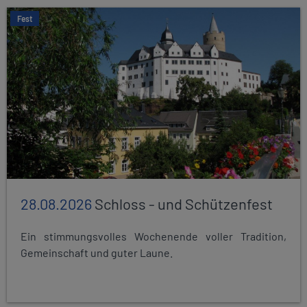
Fest
28.08.2026
Schloss - und Schützenfest
Ein stimmungsvolles Wochenende voller Tradition,
Gemeinschaft und guter Laune.