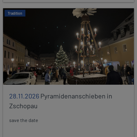
Tradition
28.11.2026
Pyramidenanschieben in
Zschopau
save the date