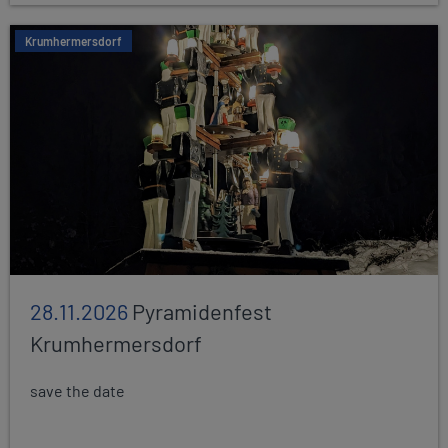
Krumhermersdorf
28.11.2026
Pyramidenfest
Krumhermersdorf
save the date