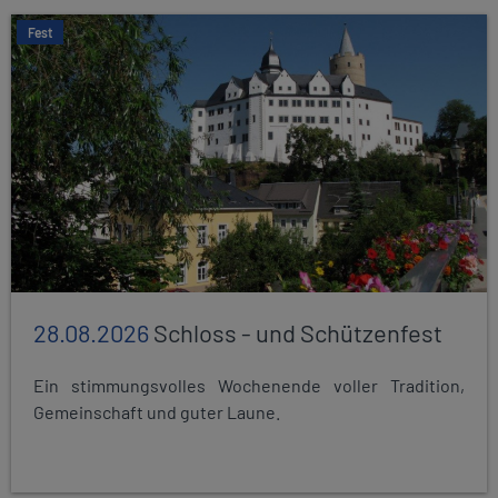
Fest
28.08.2026
Schloss - und Schützenfest
Ein stimmungsvolles Wochenende voller Tradition,
Gemeinschaft und guter Laune.