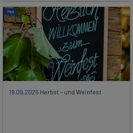
Fest
19.09.2026
Herbst - und Weinfest