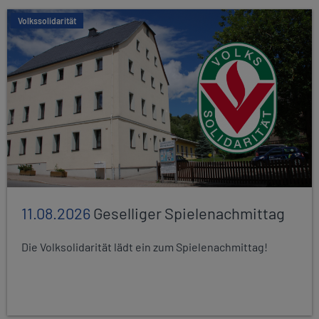
Volkssolidarität
11.08.2026
Geselliger Spielenachmittag
Die Volksolidarität lädt ein zum Spielenachmittag!