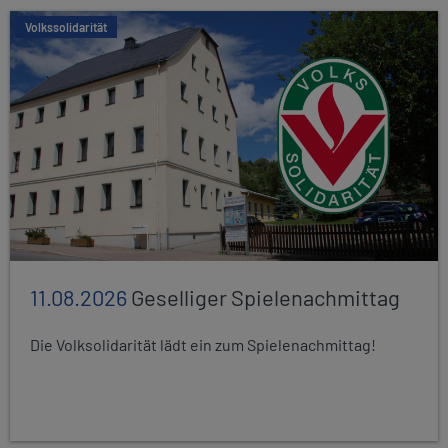
Volkssolidarität
11.08.2026
Geselliger Spielenachmittag
Die Volksolidarität lädt ein zum Spielenachmittag!