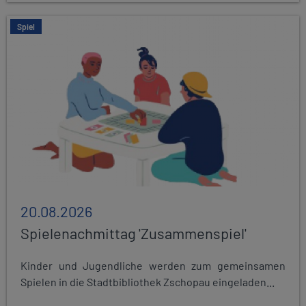
Spiel
20.08.2026
Spielenachmittag 'Zusammenspiel'
Kinder und Jugendliche werden zum gemeinsamen
Spielen in die Stadtbibliothek Zschopau eingeladen...