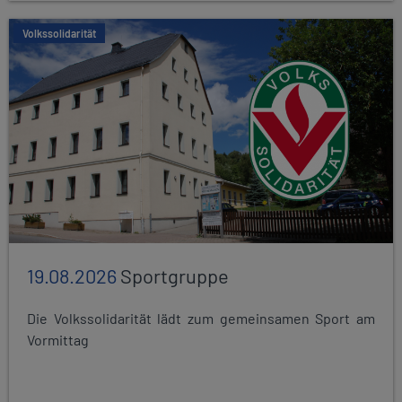
Volkssolidarität
19.08.2026
Sportgruppe
Die Volkssolidarität lädt zum gemeinsamen Sport am
Vormittag