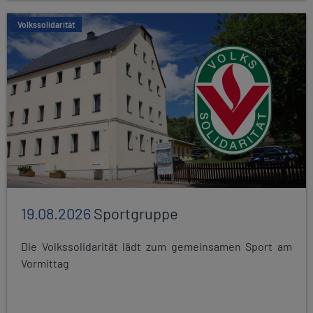
Volkssolidarität
19.08.2026
Sportgruppe
Die Volkssolidarität lädt zum gemeinsamen Sport am
Vormittag