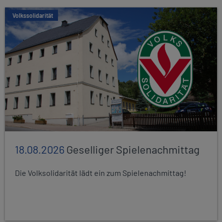
Volkssolidarität
18.08.2026
Geselliger Spielenachmittag
Die Volksolidarität lädt ein zum Spielenachmittag!