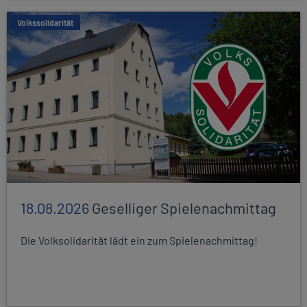
Volkssolidarität
18.08.2026
Geselliger Spielenachmittag
Die Volksolidarität lädt ein zum Spielenachmittag!