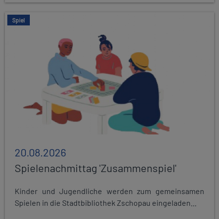
Spiel
20.08.2026
Spielenachmittag 'Zusammenspiel'
Kinder und Jugendliche werden zum gemeinsamen
Spielen in die Stadtbibliothek Zschopau eingeladen...