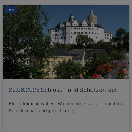
Fest
29.08.2026
Schloss - und Schützenfest
Ein stimmungsvolles Wochenende voller Tradition,
Gemeinschaft und guter Laune.