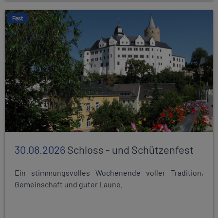
Fest
30.08.2026
Schloss - und Schützenfest
Ein stimmungsvolles Wochenende voller Tradition,
Gemeinschaft und guter Laune.