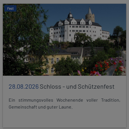
Fest
28.08.2026
Schloss - und Schützenfest
Ein stimmungsvolles Wochenende voller Tradition,
Gemeinschaft und guter Laune.