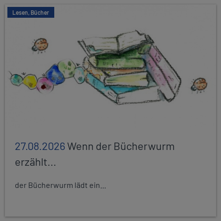
Lesen, Bücher
27.08.2026
Wenn der Bücherwurm
erzählt...
der Bücherwurm lädt ein...