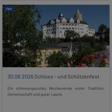
Fest
30.08.2026
Schloss - und Schützenfest
Ein stimmungsvolles Wochenende voller Tradition,
Gemeinschaft und guter Laune.