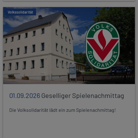
Volkssolidarität
01.09.2026
Geselliger Spielenachmittag
Die Volksolidarität lädt ein zum Spielenachmittag!