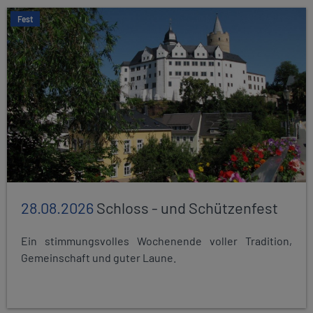
Fest
28.08.2026
Schloss - und Schützenfest
Ein stimmungsvolles Wochenende voller Tradition,
Gemeinschaft und guter Laune.