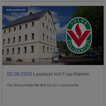
Volkssolidarität
02.09.2026
Leselust mit Frau Klemm
Die Volkssolidarität lädt ein zur Lesestunde