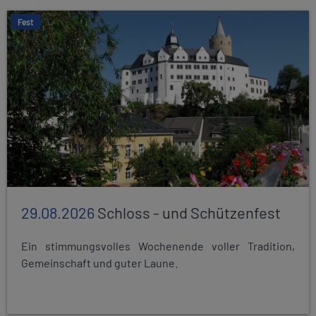
Fest
29.08.2026
Schloss - und Schützenfest
Ein stimmungsvolles Wochenende voller Tradition,
Gemeinschaft und guter Laune.