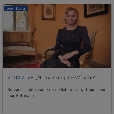
Lesen, Bücher
21.08.2026
,,Mama bring die Wäsche"
Kurzgeschichte von Erich Kästner, vorgetragen von
Ines Hoffmann