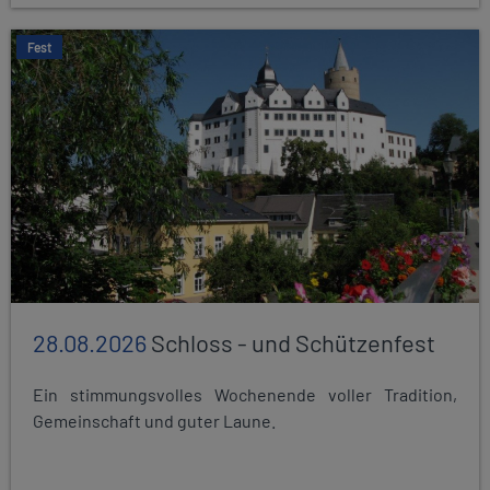
Fest
28.08.2026
Schloss - und Schützenfest
Ein stimmungsvolles Wochenende voller Tradition,
Gemeinschaft und guter Laune.