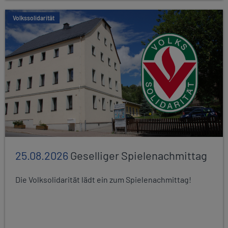
Volkssolidarität
25.08.2026
Geselliger Spielenachmittag
Die Volksolidarität lädt ein zum Spielenachmittag!