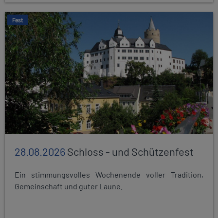
Fest
28.08.2026
Schloss - und Schützenfest
Ein stimmungsvolles Wochenende voller Tradition,
Gemeinschaft und guter Laune.