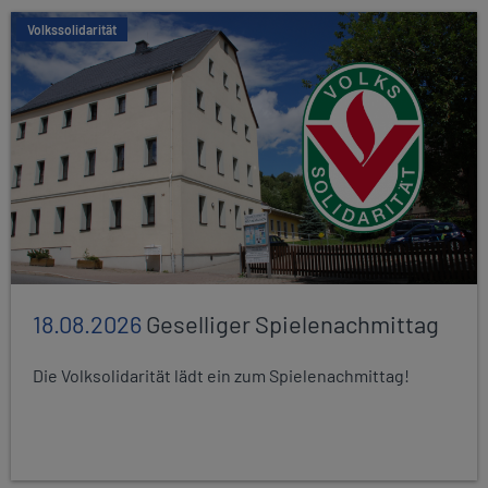
Volkssolidarität
18.08.2026
Geselliger Spielenachmittag
Die Volksolidarität lädt ein zum Spielenachmittag!