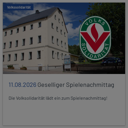
Volkssolidarität
11.08.2026
Geselliger Spielenachmittag
Die Volksolidarität lädt ein zum Spielenachmittag!