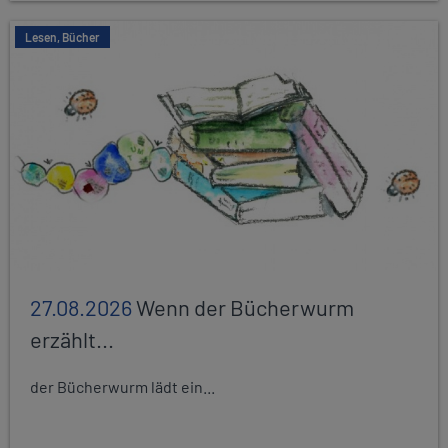
Lesen, Bücher
27.08.2026
Wenn der Bücherwurm
erzählt...
der Bücherwurm lädt ein...