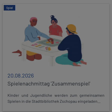
Spiel
20.08.2026
Spielenachmittag 'Zusammenspiel'
Kinder und Jugendliche werden zum gemeinsamen
Spielen in die Stadtbibliothek Zschopau eingeladen...