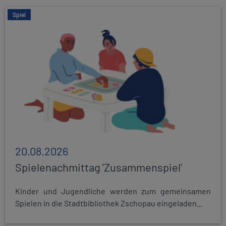
Spiel
20.08.2026
Spielenachmittag 'Zusammenspiel'
Kinder und Jugendliche werden zum gemeinsamen
Spielen in die Stadtbibliothek Zschopau eingeladen...