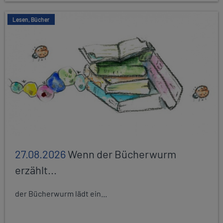
Lesen, Bücher
27.08.2026
Wenn der Bücherwurm
erzählt...
der Bücherwurm lädt ein...