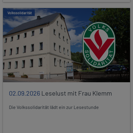
Volkssolidarität
02.09.2026
Leselust mit Frau Klemm
Die Volkssolidarität lädt ein zur Lesestunde