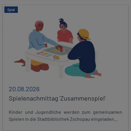
Spiel
20.08.2026
Spielenachmittag 'Zusammenspiel'
Kinder und Jugendliche werden zum gemeinsamen
Spielen in die Stadtbibliothek Zschopau eingeladen...