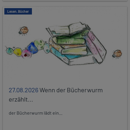
Lesen, Bücher
27.08.2026
Wenn der Bücherwurm
erzählt...
der Bücherwurm lädt ein...