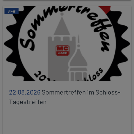
Biker
22.08.2026
Sommertreffen im Schloss-
Tagestreffen