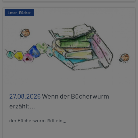
Lesen, Bücher
27.08.2026
Wenn der Bücherwurm
erzählt...
der Bücherwurm lädt ein...