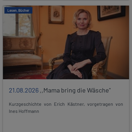
Lesen, Bücher
21.08.2026
,,Mama bring die Wäsche"
Kurzgeschichte von Erich Kästner, vorgetragen von
Ines Hoffmann