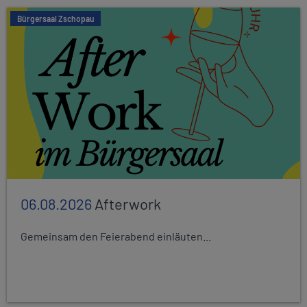
Bürgersaal Zschopau
06.08.2026
Afterwork
Gemeinsam den Feierabend einläuten...