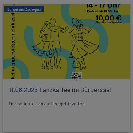
Bürgersaal Zschopau
11.08.2026
Tanzkaffee im Bürgersaal
Der beliebte Tanzkaffee geht weiter!