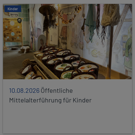
Kinder
10.08.2026
Öffentliche
Mittelalterführung für Kinder