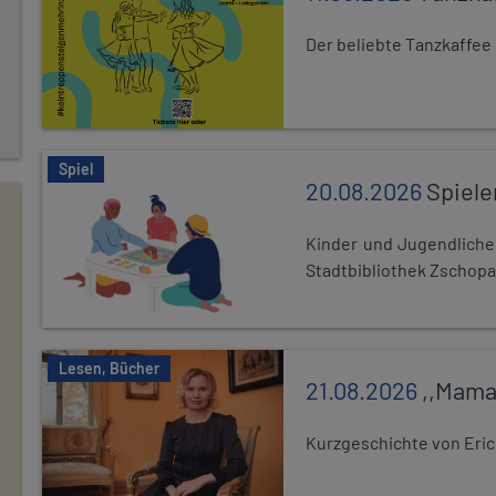
Der beliebte Tanzkaffee
Spiel
20.08.2026
Spiele
Kinder und Jugendlich
Stadtbibliothek Zschopa
Lesen, Bücher
21.08.2026
,,Mama
Kurzgeschichte von Eric