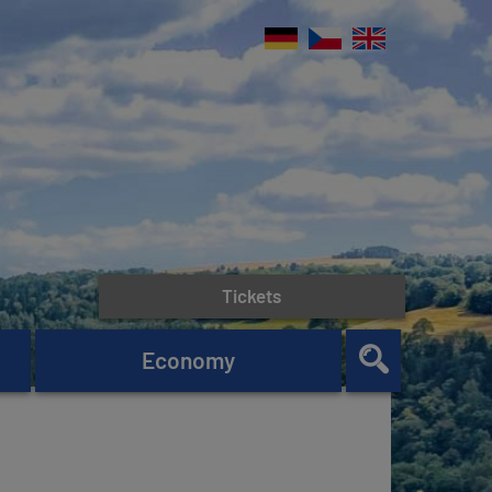
Tickets
Economy