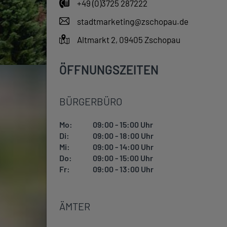
+49 (0)3725 287222
stadtmarketing@zschopau.de
Altmarkt 2, 09405 Zschopau
ÖFFNUNGSZEITEN
BÜRGERBÜRO
Mo:
09:00 - 15:00 Uhr
Di:
09:00 - 18:00 Uhr
Mi:
09:00 - 14:00 Uhr
Do:
09:00 - 15:00 Uhr
Fr:
09:00 - 13:00 Uhr
ÄMTER