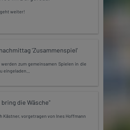
 geht weiter!
nachmittag 'Zusammenspiel'
e werden zum gemeinsamen Spielen in die
u eingeladen...
 bring die Wäsche"
h Kästner, vorgetragen von Ines Hoffmann