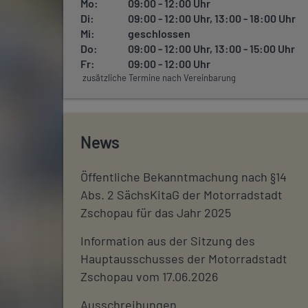
Mo:
09:00 - 12:00 Uhr
Di:
09:00 - 12:00 Uhr, 13:00 - 18:00 Uhr
Mi:
geschlossen
Do:
09:00 - 12:00 Uhr, 13:00 - 15:00 Uhr
Fr:
09:00 - 12:00 Uhr
zusätzliche Termine nach Vereinbarung
News
Öffentliche Bekanntmachung nach §14
Abs. 2 SächsKitaG der Motorradstadt
Zschopau für das Jahr 2025
Information aus der Sitzung des
Hauptausschusses der Motorradstadt
Zschopau vom 17.06.2026
Ausschreibungen