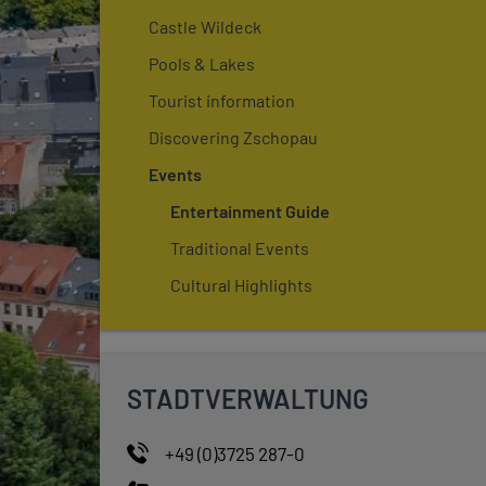
Castle Wildeck
Pools & Lakes
Tourist information
Discovering Zschopau
Events
Entertainment Guide
Traditional Events
Cultural Highlights
STADTVERWALTUNG
+49 (0)3725 287-0