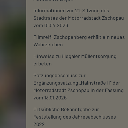
Informationen zur 21. Sitzung des
Stadtrates der Motorradstadt Zschopau
vom 01.04.2026
Filmreif: Zschopenberg erhält ein neues
Wahrzeichen
Hinweise zu illegaler Müllentsorgung
erbeten
Satzungsbeschluss zur
Ergänzungssatzung „Hainstraße II“ der
Motorradstadt Zschopau in der Fassung
vom 13.01.2026
Ortsübliche Bekanntgabe zur
Feststellung des Jahresabschlusses
2022