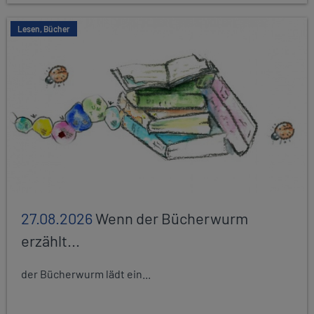
Lesen, Bücher
27.08.2026
Wenn der Bücherwurm
erzählt...
der Bücherwurm lädt ein...