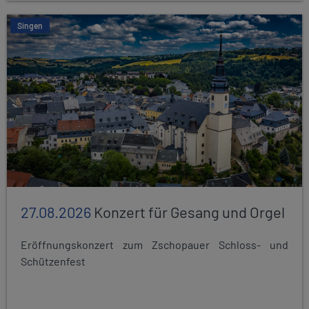
Singen
27.08.2026
Konzert für Gesang und Orgel
Eröffnungskonzert zum Zschopauer Schloss- und
Schützenfest