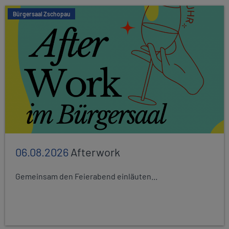
Bürgersaal Zschopau
06.08.2026
Afterwork
Gemeinsam den Feierabend einläuten...