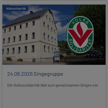
Volkssolidarität
24.08.2026
Singegruppe
Die Volkssolidarität lädt zum gemeinsamen Singen ein