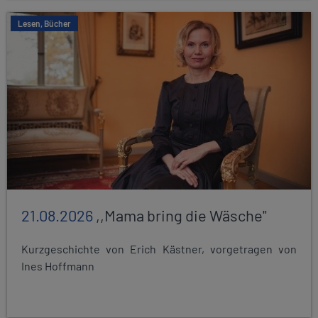
Lesen, Bücher
21.08.2026
,,Mama bring die Wäsche"
Kurzgeschichte von Erich Kästner, vorgetragen von
Ines Hoffmann