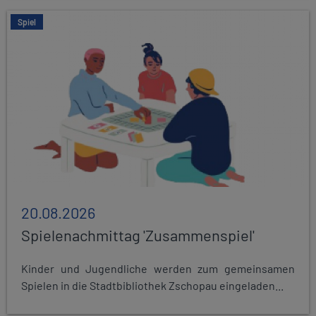
Spiel
20.08.2026
Spielenachmittag 'Zusammenspiel'
Kinder und Jugendliche werden zum gemeinsamen
Spielen in die Stadtbibliothek Zschopau eingeladen...