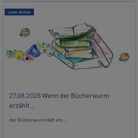
Lesen, Bücher
27.08.2026
Wenn der Bücherwurm
erzählt...
der Bücherwurm lädt ein...