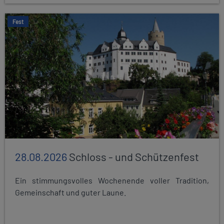
Fest
28.08.2026
Schloss - und Schützenfest
Ein stimmungsvolles Wochenende voller Tradition,
Gemeinschaft und guter Laune.