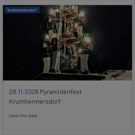
Krumhermersdorf
28.11.2026
Pyramidenfest
Krumhermersdorf
save the date