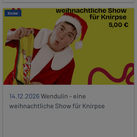
Kinder
14.12.2026
Wendulin - eine
weihnachtliche Show für Knirpse