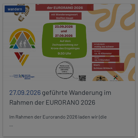
wandern
27.09.2026
geführte Wanderung im
Rahmen der EURORANO 2026
Im Rahmen der Eurorando 2026 laden wir (die
...