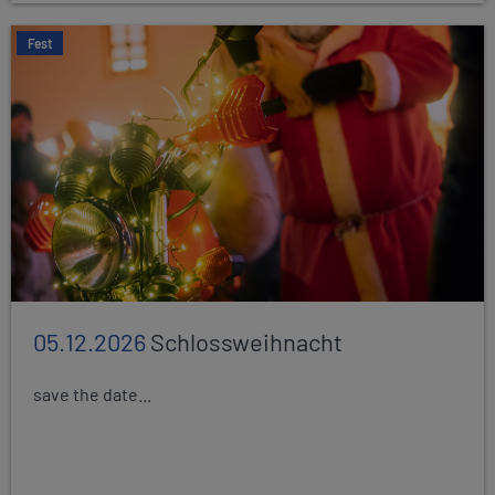
Fest
05.12.2026
Schlossweihnacht
save the date...