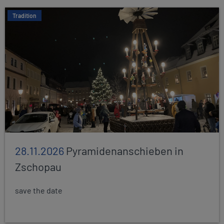
Tradition
28.11.2026
Pyramidenanschieben in
Zschopau
save the date