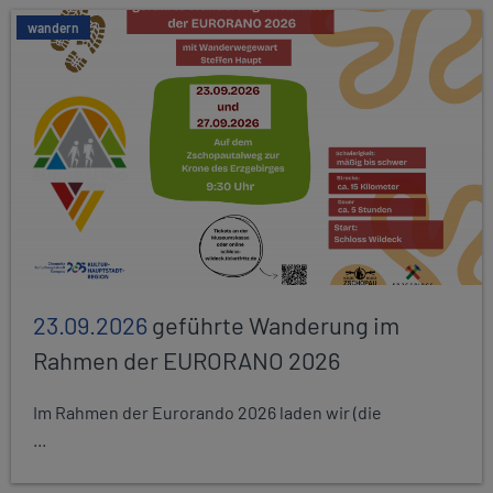
wandern
23.09.2026
geführte Wanderung im
Rahmen der EURORANO 2026
Im Rahmen der Eurorando 2026 laden wir (die
...