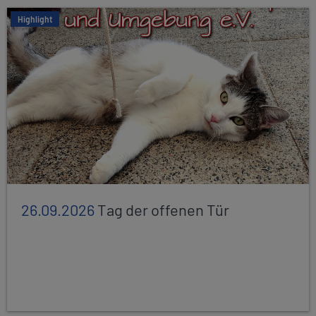
Highlight
26.09.2026
Tag der offenen Tür