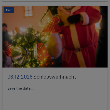
Fest
06.12.2026
Schlossweihnacht
save the date...