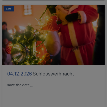
Fest
04.12.2026
Schlossweihnacht
save the date...