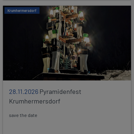
Krumhermersdorf
28.11.2026
Pyramidenfest
Krumhermersdorf
save the date