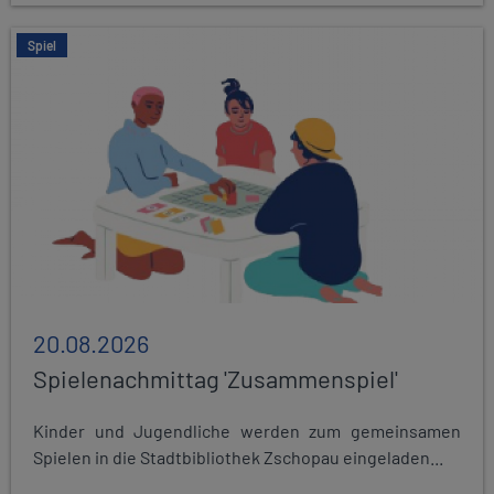
Spiel
20.08.2026
Spielenachmittag 'Zusammenspiel'
Kinder und Jugendliche werden zum gemeinsamen
Spielen in die Stadtbibliothek Zschopau eingeladen...