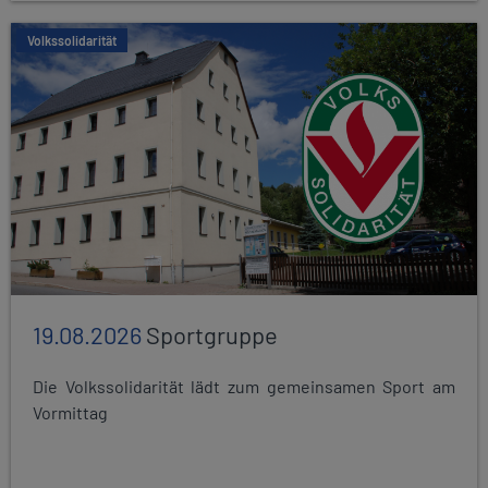
Volkssolidarität
19.08.2026
Sportgruppe
Die Volkssolidarität lädt zum gemeinsamen Sport am
Vormittag