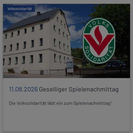
Volkssolidarität
11.08.2026
Geselliger Spielenachmittag
Die Volksolidarität lädt ein zum Spielenachmittag!