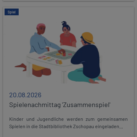
Spiel
20.08.2026
Spielenachmittag 'Zusammenspiel'
Kinder und Jugendliche werden zum gemeinsamen
Spielen in die Stadtbibliothek Zschopau eingeladen...