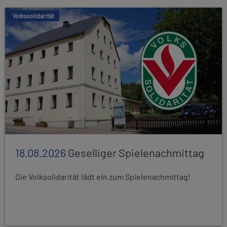
Volkssolidarität
18.08.2026
Geselliger Spielenachmittag
Die Volksolidarität lädt ein zum Spielenachmittag!