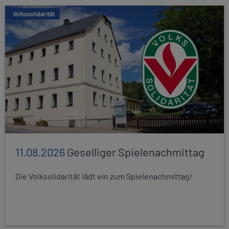
Volkssolidarität
11.08.2026
Geselliger Spielenachmittag
Die Volksolidarität lädt ein zum Spielenachmittag!