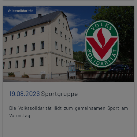
Volkssolidarität
19.08.2026
Sportgruppe
Die Volkssolidarität lädt zum gemeinsamen Sport am
Vormittag