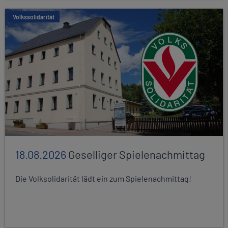
Volkssolidarität
18.08.2026
Geselliger Spielenachmittag
Die Volksolidarität lädt ein zum Spielenachmittag!