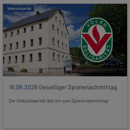
Volkssolidarität
18.08.2026
Geselliger Spielenachmittag
Die Volksolidarität lädt ein zum Spielenachmittag!