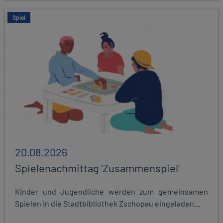
Spiel
20.08.2026
Spielenachmittag 'Zusammenspiel'
Kinder und Jugendliche werden zum gemeinsamen
Spielen in die Stadtbibliothek Zschopau eingeladen...