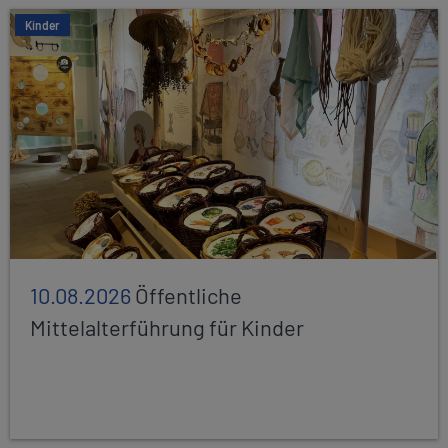
Kinder
10.08.2026
Öffentliche
Mittelalterführung für Kinder