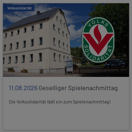
Volkssolidarität
11.08.2026
Geselliger Spielenachmittag
Die Volksolidarität lädt ein zum Spielenachmittag!