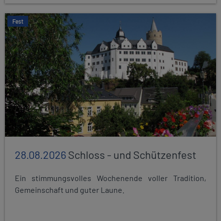
Fest
28.08.2026
Schloss - und Schützenfest
Ein stimmungsvolles Wochenende voller Tradition,
Gemeinschaft und guter Laune.