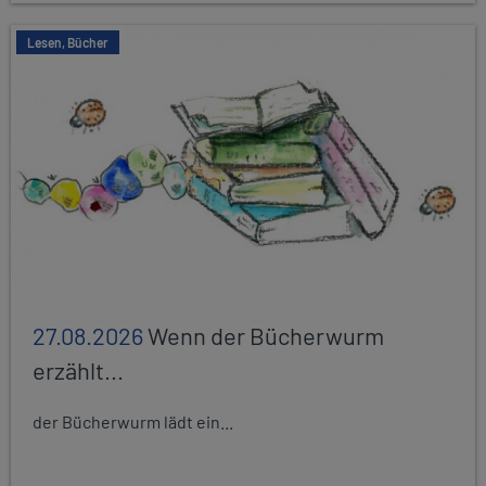
Lesen, Bücher
27.08.2026
Wenn der Bücherwurm
erzählt...
der Bücherwurm lädt ein...