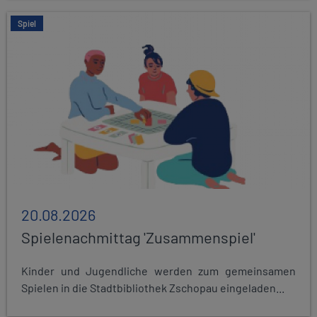
Spiel
20.08.2026
Spielenachmittag 'Zusammenspiel'
Kinder und Jugendliche werden zum gemeinsamen
Spielen in die Stadtbibliothek Zschopau eingeladen...