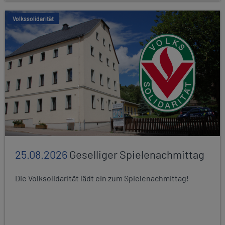
Volkssolidarität
25.08.2026
Geselliger Spielenachmittag
Die Volksolidarität lädt ein zum Spielenachmittag!