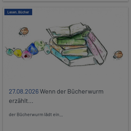
Lesen, Bücher
27.08.2026
Wenn der Bücherwurm
erzählt...
der Bücherwurm lädt ein...