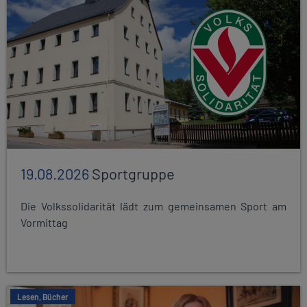
19.08.2026
Sportgruppe
Die Volkssolidarität lädt zum gemeinsamen Sport am
Vormittag
Lesen, Bücher