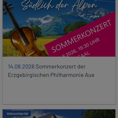
14.08.2026
Sommerkonzert der
Erzgebirgischen Philharmonie Aue
Volkssolidarität