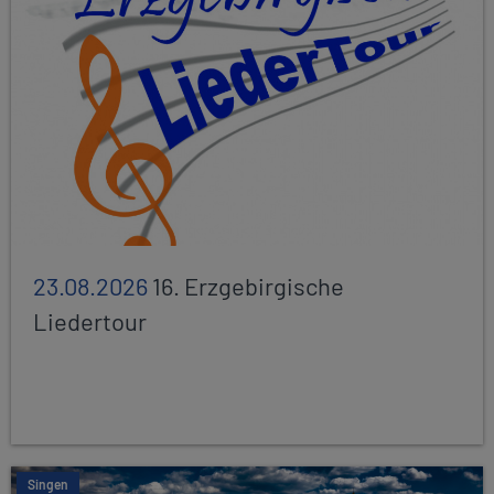
23.08.2026
16. Erzgebirgische
Liedertour
Singen