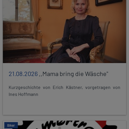
21.08.2026
,,Mama bring die Wäsche"
Kurzgeschichte von Erich Kästner, vorgetragen von
Ines Hoffmann
Biker