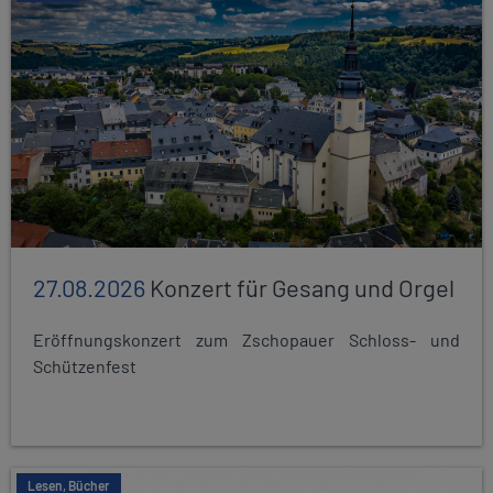
27.08.2026
Konzert für Gesang und Orgel
Eröffnungskonzert zum Zschopauer Schloss- und
Schützenfest
Lesen, Bücher