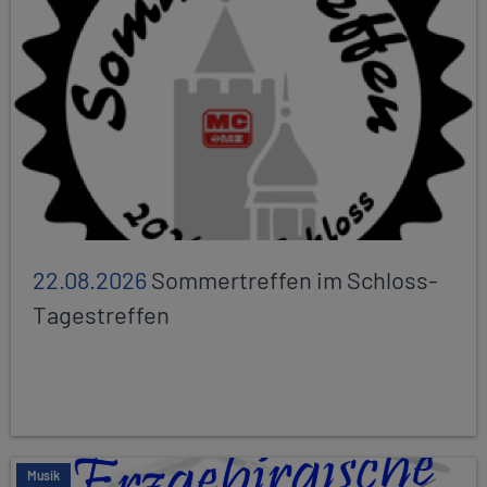
22.08.2026
Sommertreffen im Schloss-
Tagestreffen
Musik