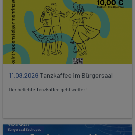
11.08.2026
Tanzkaffee im Bürgersaal
Der beliebte Tanzkaffee geht weiter!
Bürgersaal Zschopau