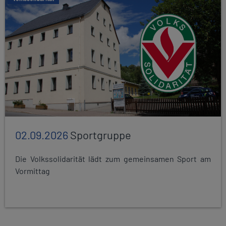
02.09.2026
Sportgruppe
Die Volkssolidarität lädt zum gemeinsamen Sport am
Vormittag