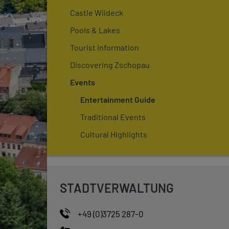
Castle Wildeck
Pools & Lakes
Tourist information
Discovering Zschopau
Events
Entertainment Guide
Traditional Events
Cultural Highlights
STADTVERWALTUNG
+49 (0)3725 287-0