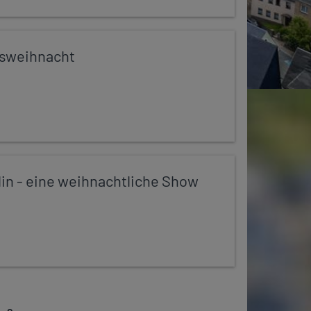
sweihnacht
in - eine weihnachtliche Show