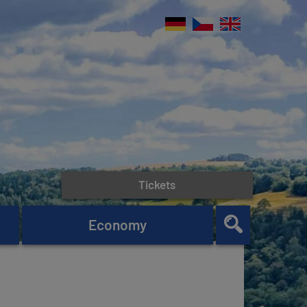
Tickets
Economy