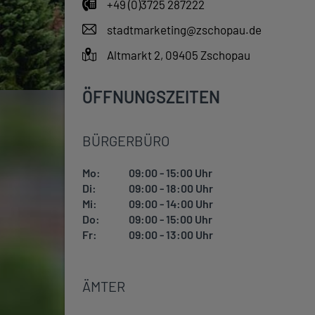
+49 (0)3725 287222
stadtmarketing@zschopau.de
Altmarkt 2, 09405 Zschopau
ÖFFNUNGSZEITEN
BÜRGERBÜRO
Mo:
09:00 - 15:00 Uhr
Di:
09:00 - 18:00 Uhr
Mi:
09:00 - 14:00 Uhr
Do:
09:00 - 15:00 Uhr
Fr:
09:00 - 13:00 Uhr
ÄMTER