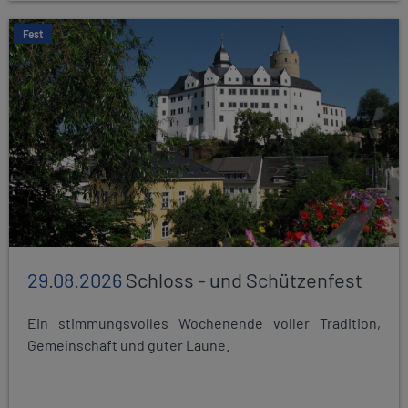
Fest
29.08.2026
Schloss - und Schützenfest
Ein stimmungsvolles Wochenende voller Tradition,
Gemeinschaft und guter Laune.