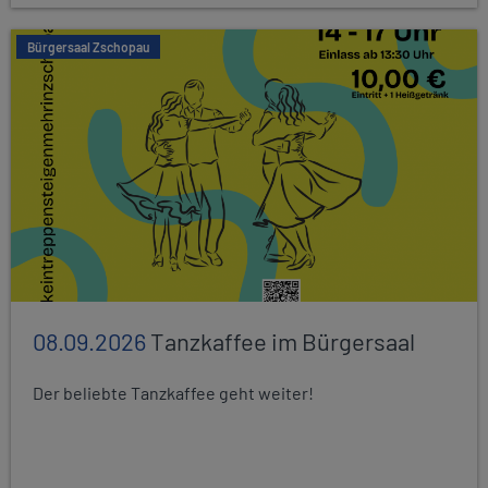
Bürgersaal Zschopau
08.09.2026
Tanzkaffee im Bürgersaal
Der beliebte Tanzkaffee geht weiter!