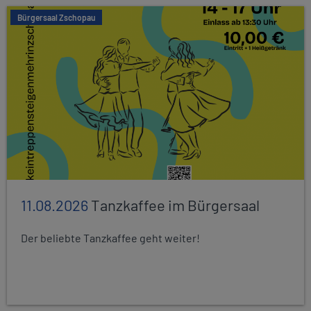
Bürgersaal Zschopau
11.08.2026
Tanzkaffee im Bürgersaal
Der beliebte Tanzkaffee geht weiter!