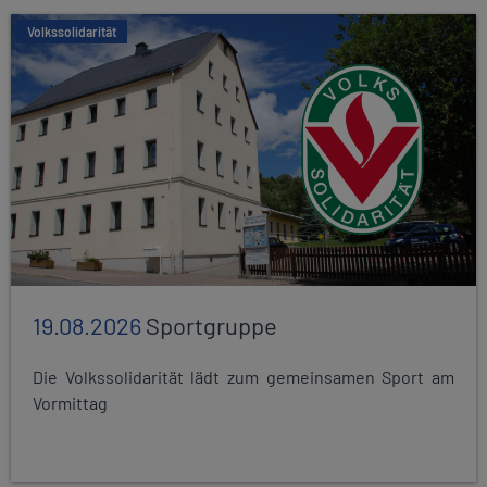
Volkssolidarität
19.08.2026
Sportgruppe
Die Volkssolidarität lädt zum gemeinsamen Sport am
Vormittag