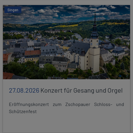
Singen
27.08.2026
Konzert für Gesang und Orgel
Eröffnungskonzert zum Zschopauer Schloss- und
Schützenfest