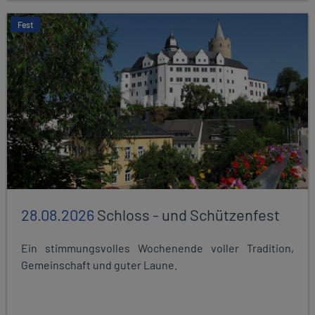
Fest
28.08.2026
Schloss - und Schützenfest
Ein stimmungsvolles Wochenende voller Tradition,
Gemeinschaft und guter Laune.