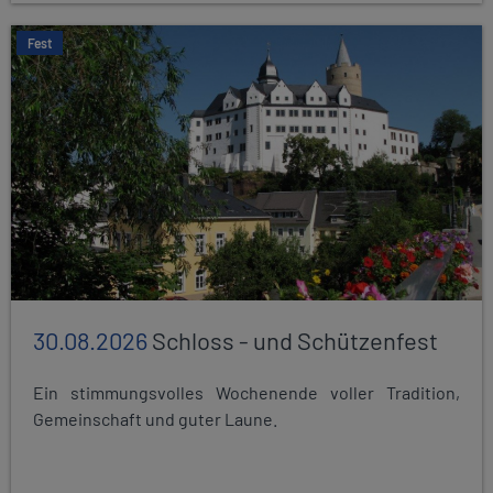
Fest
30.08.2026
Schloss - und Schützenfest
Ein stimmungsvolles Wochenende voller Tradition,
Gemeinschaft und guter Laune.