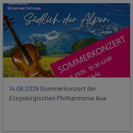
Bürgersaal Zschopau
14.08.2026
Sommerkonzert der
Erzgebirgischen Philharmonie Aue