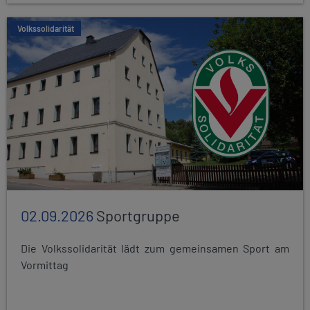
Volkssolidarität
02.09.2026
Sportgruppe
Die Volkssolidarität lädt zum gemeinsamen Sport am
Vormittag