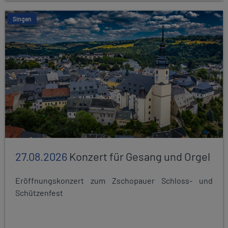
Singen
27.08.2026
Konzert für Gesang und Orgel
Eröffnungskonzert zum Zschopauer Schloss- und
Schützenfest