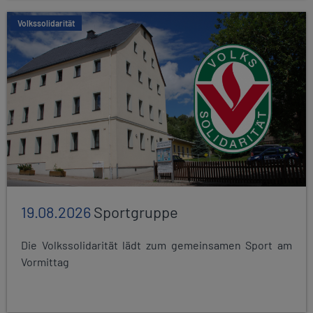
Volkssolidarität
19.08.2026
Sportgruppe
Die Volkssolidarität lädt zum gemeinsamen Sport am
Vormittag