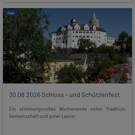
Fest
30.08.2026
Schloss - und Schützenfest
Ein stimmungsvolles Wochenende voller Tradition,
Gemeinschaft und guter Laune.