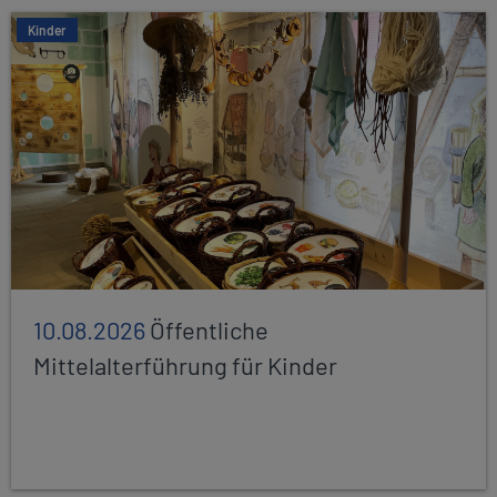
Kinder
10.08.2026
Öffentliche
Mittelalterführung für Kinder