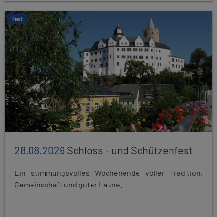
Fest
28.08.2026
Schloss - und Schützenfest
Ein stimmungsvolles Wochenende voller Tradition,
Gemeinschaft und guter Laune.