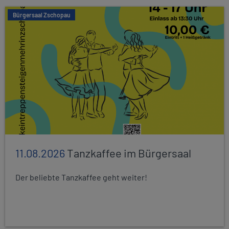
Bürgersaal Zschopau
11.08.2026
Tanzkaffee im Bürgersaal
Der beliebte Tanzkaffee geht weiter!