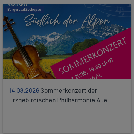
Bürgersaal Zschopau
14.08.2026
Sommerkonzert der
Erzgebirgischen Philharmonie Aue