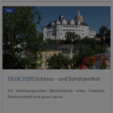
Fest
29.08.2026
Schloss - und Schützenfest
Ein stimmungsvolles Wochenende voller Tradition,
Gemeinschaft und guter Laune.