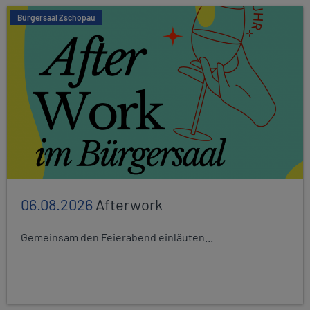
Bürgersaal Zschopau
06.08.2026
Afterwork
Gemeinsam den Feierabend einläuten...