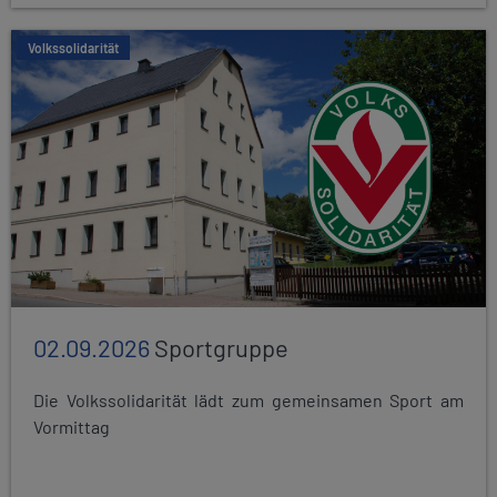
Volkssolidarität
02.09.2026
Sportgruppe
Die Volkssolidarität lädt zum gemeinsamen Sport am
Vormittag