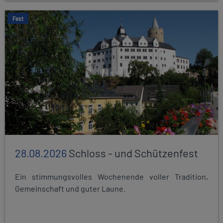
Fest
28.08.2026
Schloss - und Schützenfest
Ein stimmungsvolles Wochenende voller Tradition,
Gemeinschaft und guter Laune.