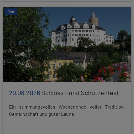
Fest
29.08.2026
Schloss - und Schützenfest
Ein stimmungsvolles Wochenende voller Tradition,
Gemeinschaft und guter Laune.