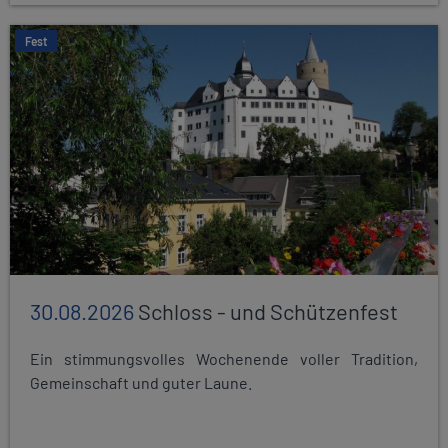
Fest
30.08.2026
Schloss - und Schützenfest
Ein stimmungsvolles Wochenende voller Tradition,
Gemeinschaft und guter Laune.