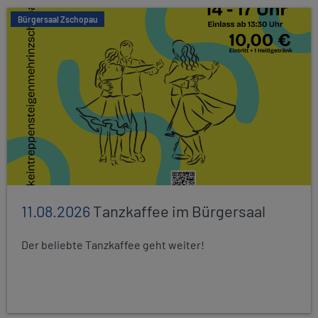
Bürgersaal Zschopau
11.08.2026
Tanzkaffee im Bürgersaal
Der beliebte Tanzkaffee geht weiter!