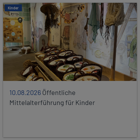
Kinder
10.08.2026
Öffentliche
Mittelalterführung für Kinder