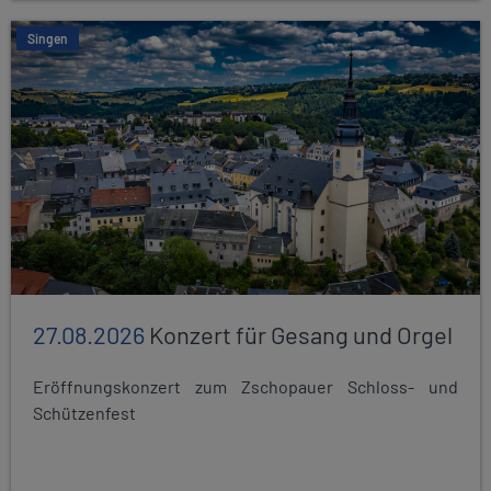
Singen
27.08.2026
Konzert für Gesang und Orgel
Eröffnungskonzert zum Zschopauer Schloss- und
Schützenfest