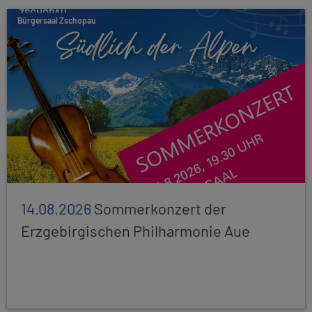
Bürgersaal Zschopau
14.08.2026
Sommerkonzert der
Erzgebirgischen Philharmonie Aue