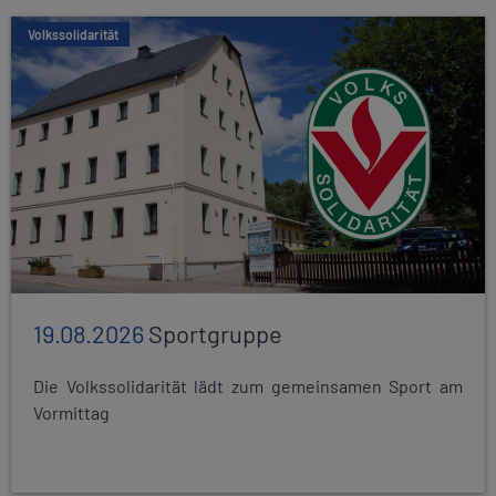
Volkssolidarität
19.08.2026
Sportgruppe
Die Volkssolidarität lädt zum gemeinsamen Sport am
Vormittag