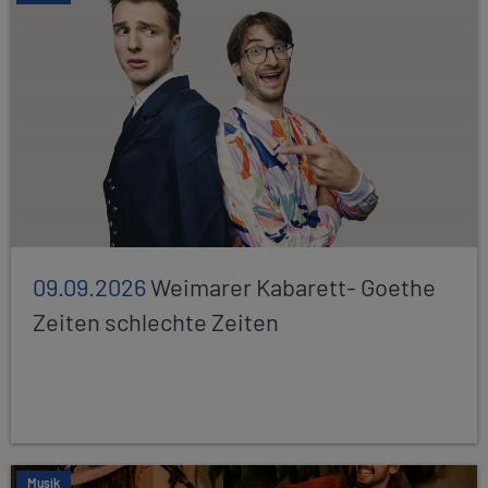
09.09.2026
Weimarer Kabarett- Goethe
Zeiten schlechte Zeiten
Musik