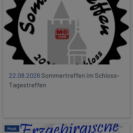
22.08.2026
Sommertreffen im Schloss-
Tagestreffen
Musik