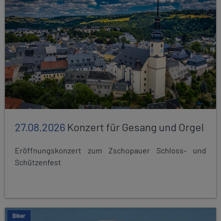
27.08.2026
Konzert für Gesang und Orgel
Eröffnungskonzert zum Zschopauer Schloss- und
Schützenfest
Biker