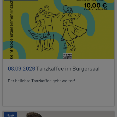
08.09.2026
Tanzkaffee im Bürgersaal
Der beliebte Tanzkaffee geht weiter!
Musik