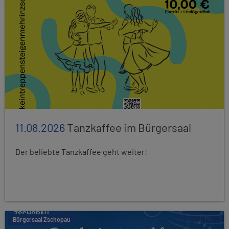
11.08.2026
Tanzkaffee im Bürgersaal
Der beliebte Tanzkaffee geht weiter!
Bürgersaal Zschopau