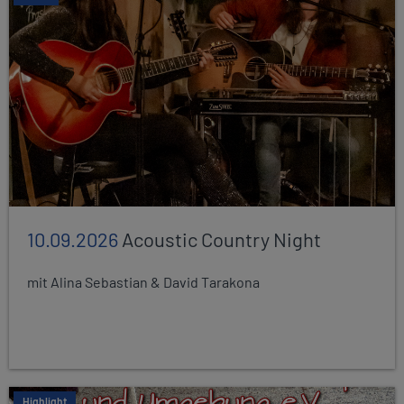
10.09.2026
Acoustic Country Night
mit Alina Sebastian & David Tarakona
Highlight