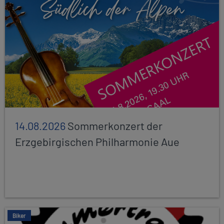
14.08.2026
Sommerkonzert der
Erzgebirgischen Philharmonie Aue
Biker