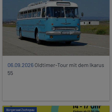
06.09.2026
Oldtimer-Tour mit dem Ikarus
55
Bürgersaal Zschopau