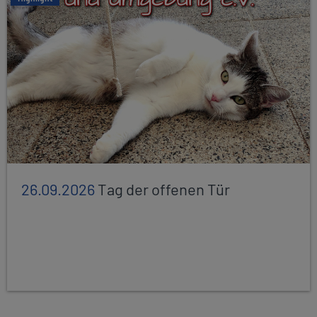
26.09.2026
Tag der offenen Tür