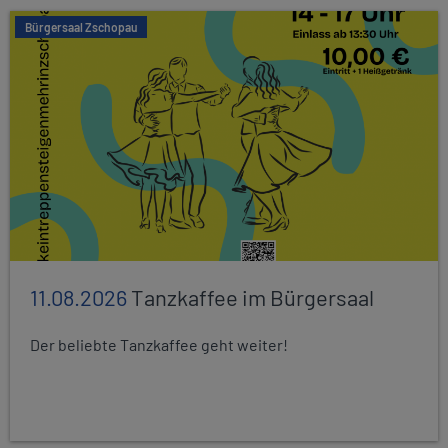
Bürgersaal Zschopau
11.08.2026
Tanzkaffee im Bürgersaal
Der beliebte Tanzkaffee geht weiter!