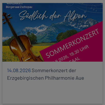
Bürgersaal Zschopau
14.08.2026
Sommerkonzert der
Erzgebirgischen Philharmonie Aue