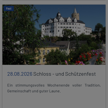
Fest
28.08.2026
Schloss - und Schützenfest
Ein stimmungsvolles Wochenende voller Tradition,
Gemeinschaft und guter Laune.