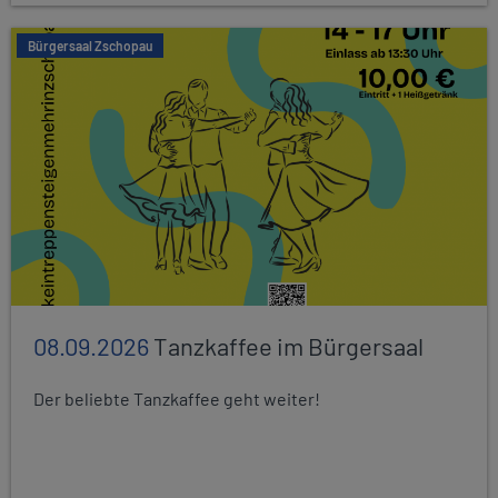
Bürgersaal Zschopau
08.09.2026
Tanzkaffee im Bürgersaal
Der beliebte Tanzkaffee geht weiter!