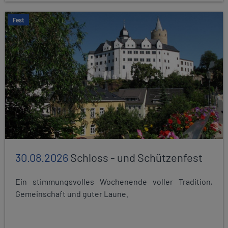
Fest
30.08.2026
Schloss - und Schützenfest
Ein stimmungsvolles Wochenende voller Tradition,
Gemeinschaft und guter Laune.