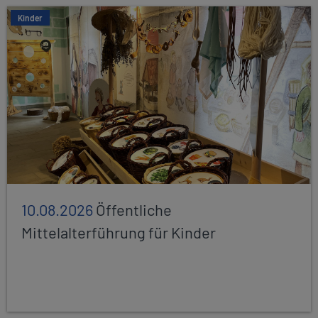
Kinder
10.08.2026
Öffentliche
Mittelalterführung für Kinder