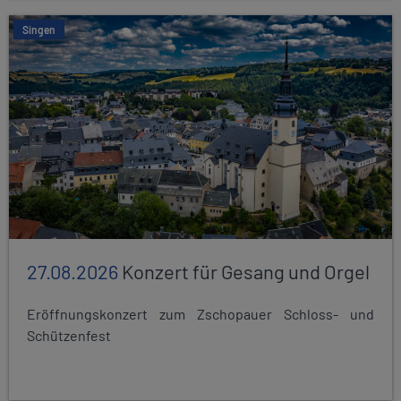
Singen
27.08.2026
Konzert für Gesang und Orgel
Eröffnungskonzert zum Zschopauer Schloss- und
Schützenfest