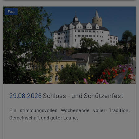
Fest
29.08.2026
Schloss - und Schützenfest
Ein stimmungsvolles Wochenende voller Tradition,
Gemeinschaft und guter Laune.