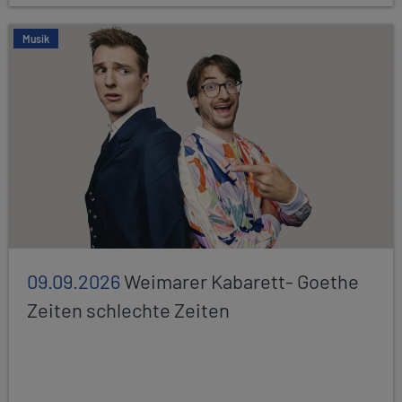
Musik
09.09.2026
Weimarer Kabarett- Goethe
Zeiten schlechte Zeiten