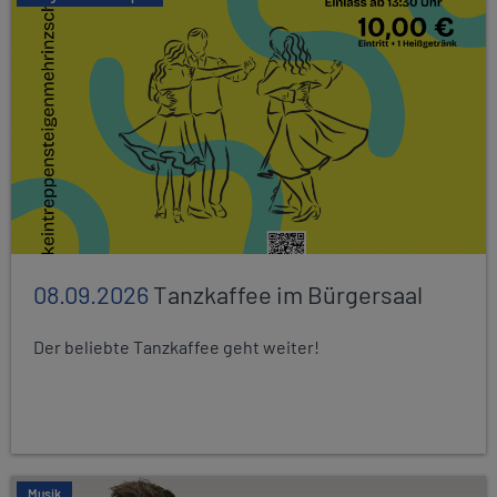
08.09.2026
Tanzkaffee im Bürgersaal
Der beliebte Tanzkaffee geht weiter!
Musik