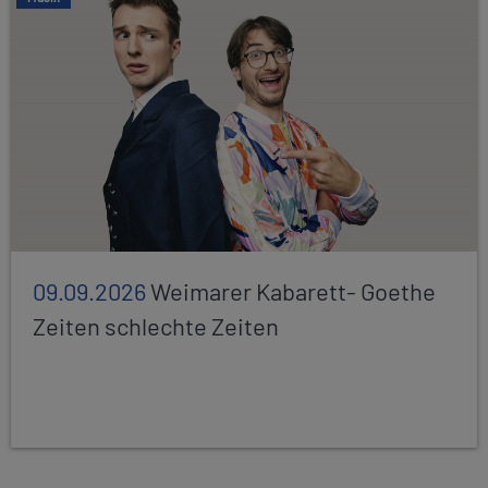
09.09.2026
Weimarer Kabarett- Goethe
Zeiten schlechte Zeiten