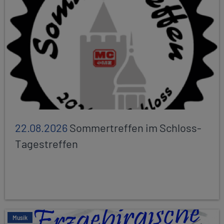
22.08.2026
Sommertreffen im Schloss-
Tagestreffen
Musik