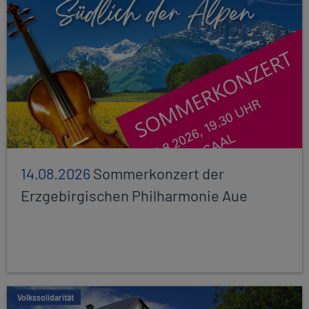
14.08.2026
Sommerkonzert der
Erzgebirgischen Philharmonie Aue
Volkssolidarität