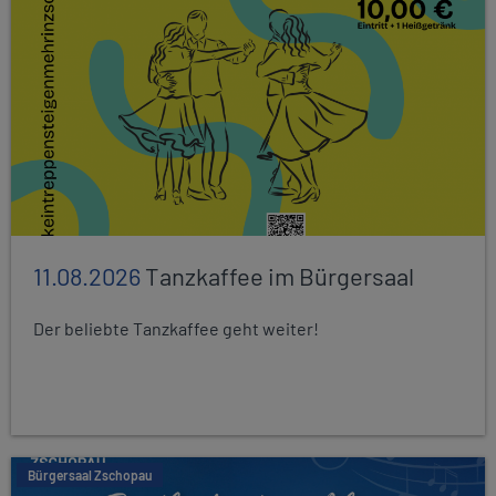
11.08.2026
Tanzkaffee im Bürgersaal
Der beliebte Tanzkaffee geht weiter!
Bürgersaal Zschopau