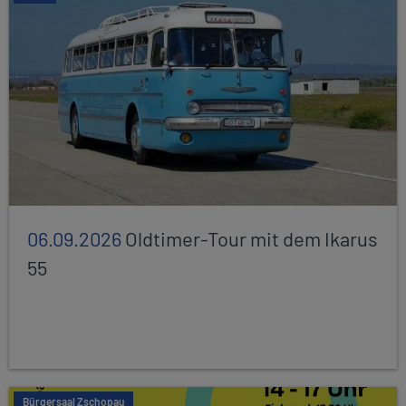
06.09.2026
Oldtimer-Tour mit dem Ikarus
55
Bürgersaal Zschopau