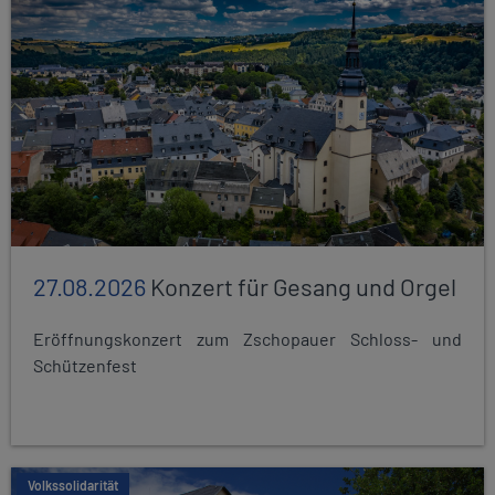
27.08.2026
Konzert für Gesang und Orgel
Eröffnungskonzert zum Zschopauer Schloss- und
Schützenfest
Volkssolidarität