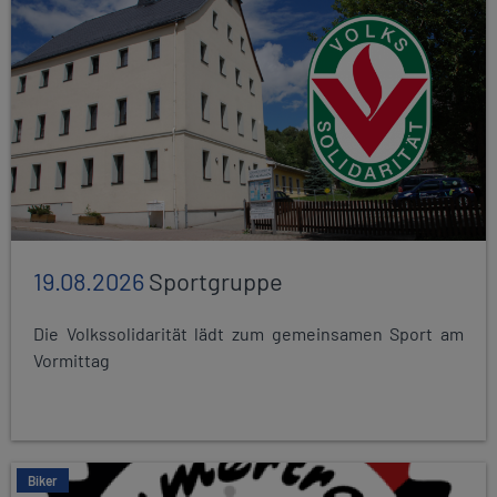
19.08.2026
Sportgruppe
Die Volkssolidarität lädt zum gemeinsamen Sport am
Vormittag
Biker