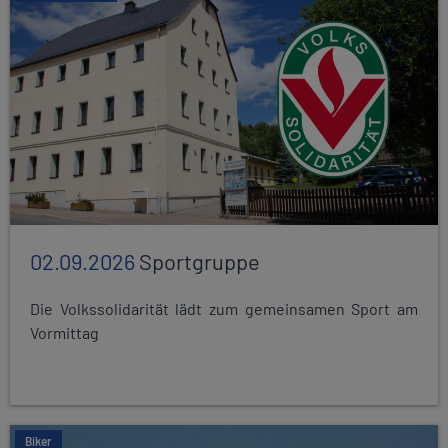
02.09.2026
Sportgruppe
Die Volkssolidarität lädt zum gemeinsamen Sport am
Vormittag
Biker