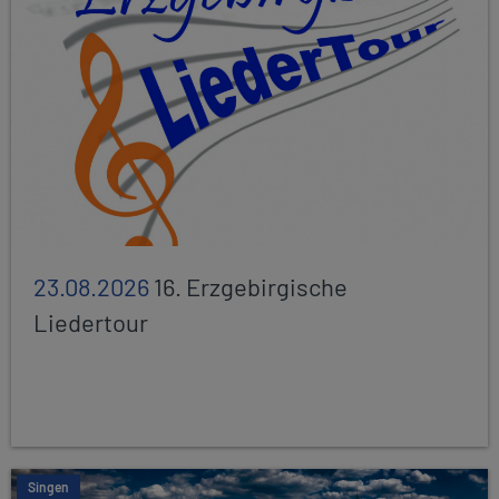
23.08.2026
16. Erzgebirgische
Liedertour
Singen