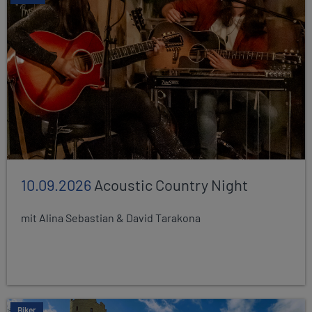
10.09.2026
Acoustic Country Night
mit Alina Sebastian & David Tarakona
Biker