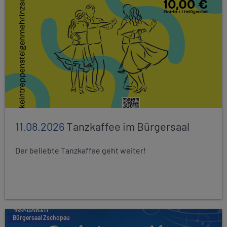
11.08.2026
Tanzkaffee im Bürgersaal
Der beliebte Tanzkaffee geht weiter!
Bürgersaal Zschopau