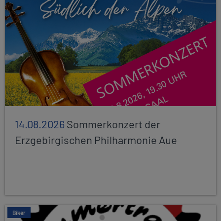
14.08.2026
Sommerkonzert der
Erzgebirgischen Philharmonie Aue
Biker