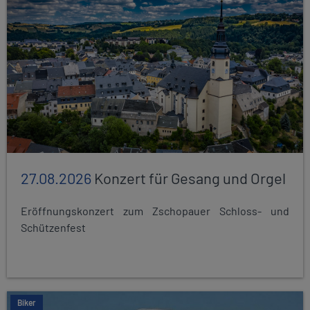
27.08.2026
Konzert für Gesang und Orgel
Eröffnungskonzert zum Zschopauer Schloss- und
Schützenfest
Biker