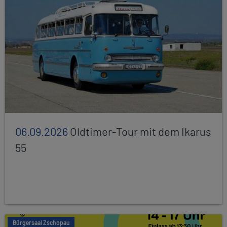
06.09.2026
Oldtimer-Tour mit dem Ikarus
55
Bürgersaal Zschopau