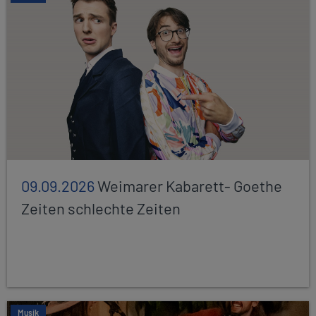
09.09.2026
Weimarer Kabarett- Goethe
Zeiten schlechte Zeiten
Musik