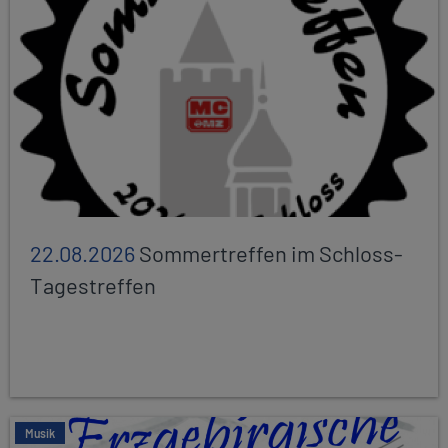
22.08.2026
Sommertreffen im Schloss-
Tagestreffen
Musik