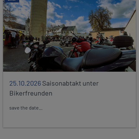
25.10.2026
Saisonabtakt unter
Bikerfreunden
save the date...