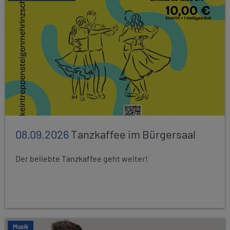
08.09.2026
Tanzkaffee im Bürgersaal
Der beliebte Tanzkaffee geht weiter!
Musik