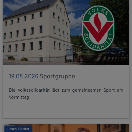
19.08.2026
Sportgruppe
Die Volkssolidarität lädt zum gemeinsamen Sport am
Vormittag
Lesen, Bücher