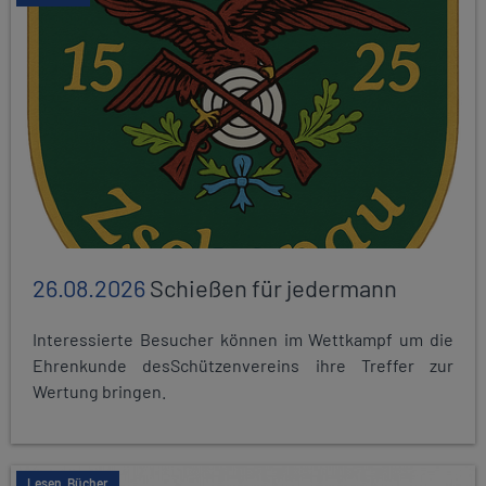
26.08.2026
Schießen für jedermann
Interessierte Besucher können im Wettkampf um die
Ehrenkunde desSchützenvereins ihre Treffer zur
Wertung bringen.
Lesen, Bücher