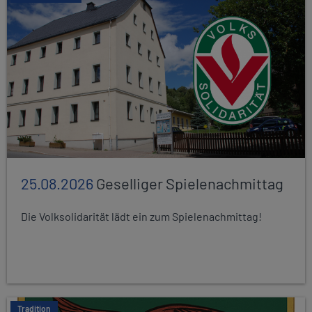
25.08.2026
Geselliger Spielenachmittag
Die Volksolidarität lädt ein zum Spielenachmittag!
Tradition