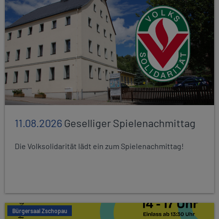
11.08.2026
Geselliger Spielenachmittag
Die Volksolidarität lädt ein zum Spielenachmittag!
Bürgersaal Zschopau