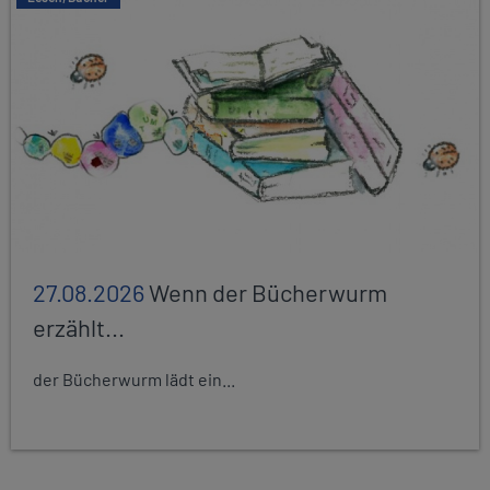
27.08.2026
Wenn der Bücherwurm
erzählt...
der Bücherwurm lädt ein...