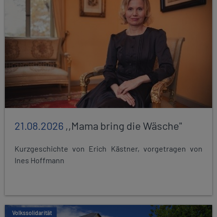
21.08.2026
,,Mama bring die Wäsche"
Kurzgeschichte von Erich Kästner, vorgetragen von
Ines Hoffmann
Volkssolidarität