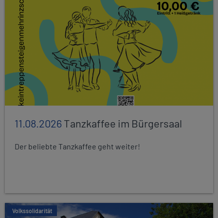
11.08.2026
Tanzkaffee im Bürgersaal
Der beliebte Tanzkaffee geht weiter!
Volkssolidarität