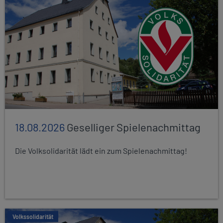
18.08.2026
Geselliger Spielenachmittag
Die Volksolidarität lädt ein zum Spielenachmittag!
Volkssolidarität