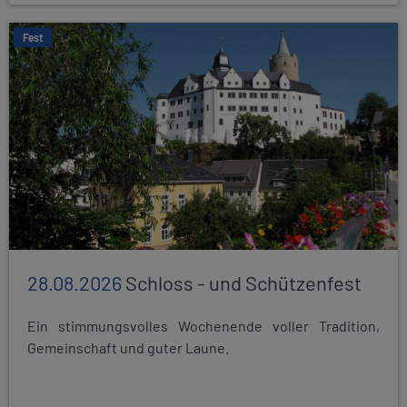
Fest
28.08.2026
Schloss - und Schützenfest
Ein stimmungsvolles Wochenende voller Tradition,
Gemeinschaft und guter Laune.