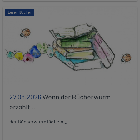
Lesen, Bücher
27.08.2026
Wenn der Bücherwurm
erzählt...
der Bücherwurm lädt ein...