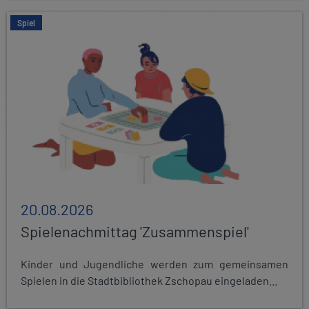
Spiel
20.08.2026
Spielenachmittag 'Zusammenspiel'
Kinder und Jugendliche werden zum gemeinsamen
Spielen in die Stadtbibliothek Zschopau eingeladen...