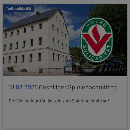
Volkssolidarität
18.08.2026
Geselliger Spielenachmittag
Die Volksolidarität lädt ein zum Spielenachmittag!