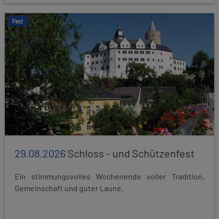
Fest
29.08.2026
Schloss - und Schützenfest
Ein stimmungsvolles Wochenende voller Tradition,
Gemeinschaft und guter Laune.