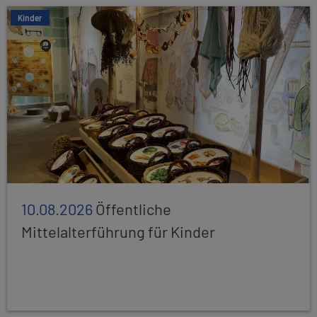
Kinder
10.08.2026
Öffentliche
Mittelalterführung für Kinder