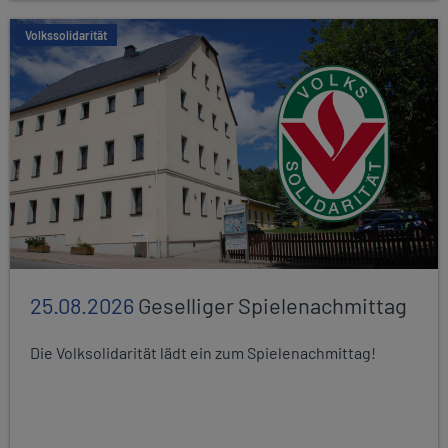
Volkssolidarität
25.08.2026
Geselliger Spielenachmittag
Die Volksolidarität lädt ein zum Spielenachmittag!