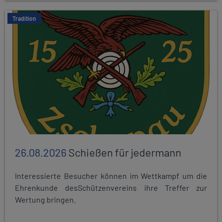
Tradition
26.08.2026
Schießen für jedermann
Interessierte Besucher können im Wettkampf um die
Ehrenkunde desSchützenvereins ihre Treffer zur
Wertung bringen.