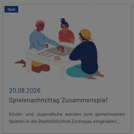
Spiel
20.08.2026
Spielenachmittag 'Zusammenspiel'
Kinder und Jugendliche werden zum gemeinsamen
Spielen in die Stadtbibliothek Zschopau eingeladen...