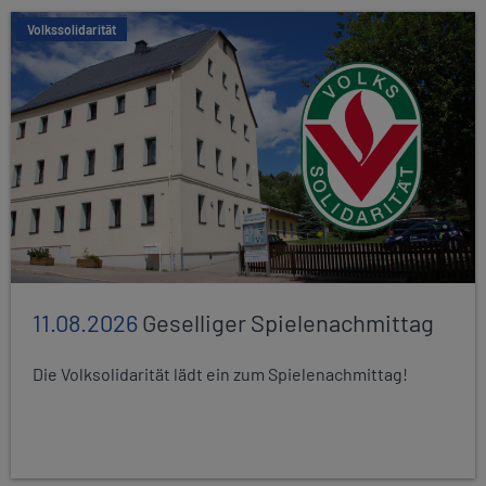
Volkssolidarität
11.08.2026
Geselliger Spielenachmittag
Die Volksolidarität lädt ein zum Spielenachmittag!