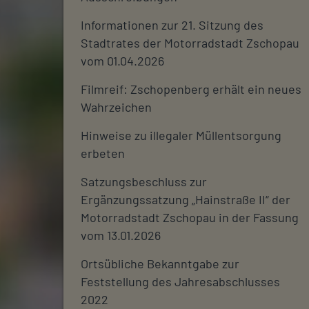
Informationen zur 21. Sitzung des
Stadtrates der Motorradstadt Zschopau
vom 01.04.2026
Filmreif: Zschopenberg erhält ein neues
Wahrzeichen
Hinweise zu illegaler Müllentsorgung
erbeten
Satzungsbeschluss zur
Ergänzungssatzung „Hainstraße II“ der
Motorradstadt Zschopau in der Fassung
vom 13.01.2026
Ortsübliche Bekanntgabe zur
Feststellung des Jahresabschlusses
2022