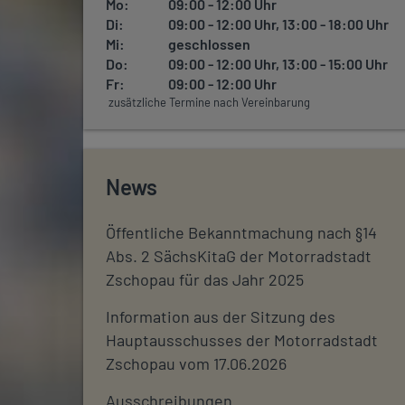
Mo:
09:00 - 12:00 Uhr
Di:
09:00 - 12:00 Uhr, 13:00 - 18:00 Uhr
Mi:
geschlossen
Do:
09:00 - 12:00 Uhr, 13:00 - 15:00 Uhr
Fr:
09:00 - 12:00 Uhr
zusätzliche Termine nach Vereinbarung
News
Öffentliche Bekanntmachung nach §14
Abs. 2 SächsKitaG der Motorradstadt
Zschopau für das Jahr 2025
Information aus der Sitzung des
Hauptausschusses der Motorradstadt
Zschopau vom 17.06.2026
Ausschreibungen