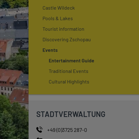
Castle Wildeck
Pools & Lakes
Tourist information
Discovering Zschopau
Events
Entertainment Guide
Traditional Events
Cultural Highlights
STADTVERWALTUNG
+49 (0)3725 287-0