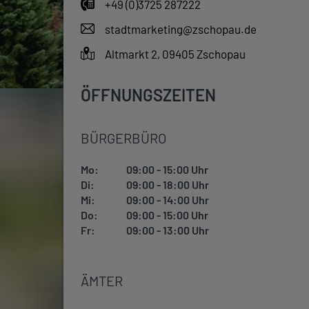
+49 (0)3725 287222
stadtmarketing@zschopau.de
Altmarkt 2, 09405 Zschopau
ÖFFNUNGSZEITEN
BÜRGERBÜRO
Mo:
09:00 - 15:00 Uhr
Di:
09:00 - 18:00 Uhr
Mi:
09:00 - 14:00 Uhr
Do:
09:00 - 15:00 Uhr
Fr:
09:00 - 13:00 Uhr
ÄMTER