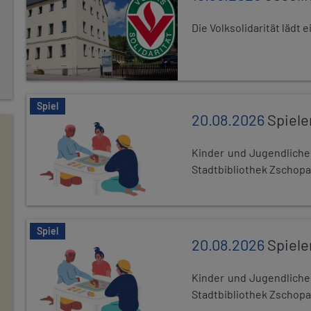
Die Volksolidarität lädt
Spiel
20.08.2026
Spiele
Kinder und Jugendlich
Stadtbibliothek Zschopa
Spiel
20.08.2026
Spiele
Kinder und Jugendlich
Stadtbibliothek Zschopa