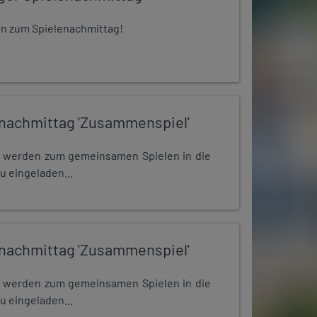
 ein zum Spielenachmittag!
nachmittag 'Zusammenspiel'
e werden zum gemeinsamen Spielen in die
u eingeladen...
nachmittag 'Zusammenspiel'
e werden zum gemeinsamen Spielen in die
u eingeladen...