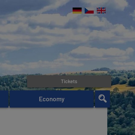
Tickets
Economy