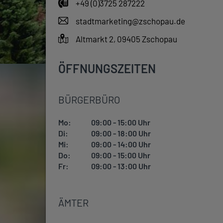
+49 (0)3725 287222
stadtmarketing@zschopau.de
Altmarkt 2, 09405 Zschopau
ÖFFNUNGSZEITEN
BÜRGERBÜRO
Mo:
09:00 - 15:00 Uhr
Di:
09:00 - 18:00 Uhr
Mi:
09:00 - 14:00 Uhr
Do:
09:00 - 15:00 Uhr
Fr:
09:00 - 13:00 Uhr
ÄMTER