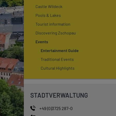
Castle Wildeck
Pools & Lakes
Tourist information
Discovering Zschopau
Events
Entertainment Guide
Traditional Events
Cultural Highlights
STADTVERWALTUNG
+49 (0)3725 287-0