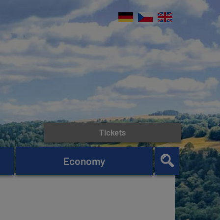
Tickets
Economy