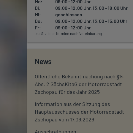
Mo:
09:00 - 12:00 Uhr
Di:
09:00 - 12:00 Uhr, 13:00 - 18:00 Uhr
Mi:
geschlossen
Do:
09:00 - 12:00 Uhr, 13:00 - 15:00 Uhr
Fr:
09:00 - 12:00 Uhr
zusätzliche Termine nach Vereinbarung
News
Öffentliche Bekanntmachung nach §14
Abs. 2 SächsKitaG der Motorradstadt
Zschopau für das Jahr 2025
Information aus der Sitzung des
Hauptausschusses der Motorradstadt
Zschopau vom 17.06.2026
Ausschreibungen