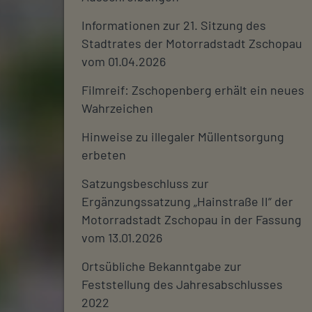
Informationen zur 21. Sitzung des
Stadtrates der Motorradstadt Zschopau
vom 01.04.2026
Filmreif: Zschopenberg erhält ein neues
Wahrzeichen
Hinweise zu illegaler Müllentsorgung
erbeten
Satzungsbeschluss zur
Ergänzungssatzung „Hainstraße II“ der
Motorradstadt Zschopau in der Fassung
vom 13.01.2026
Ortsübliche Bekanntgabe zur
Feststellung des Jahresabschlusses
2022