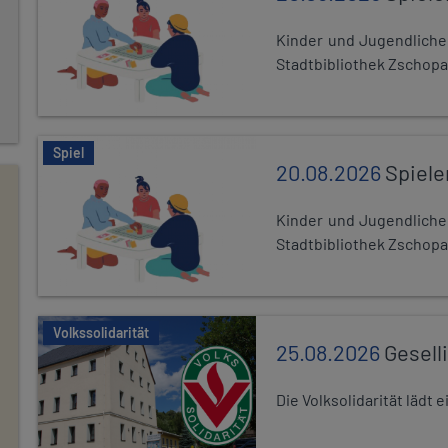
Kinder und Jugendlich
Stadtbibliothek Zschopa
Spiel
20.08.2026
Spiele
Kinder und Jugendlich
Stadtbibliothek Zschopa
Volkssolidarität
25.08.2026
Gesell
Die Volksolidarität lädt