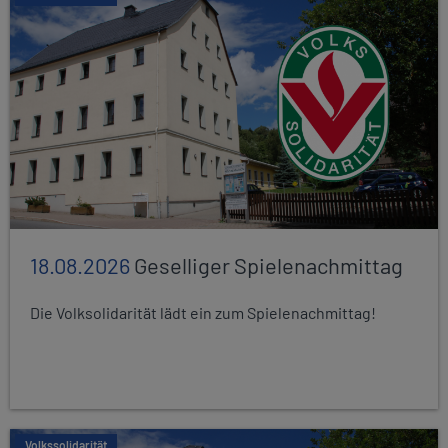
18.08.2026
Geselliger Spielenachmittag
Die Volksolidarität lädt ein zum Spielenachmittag!
Volkssolidarität