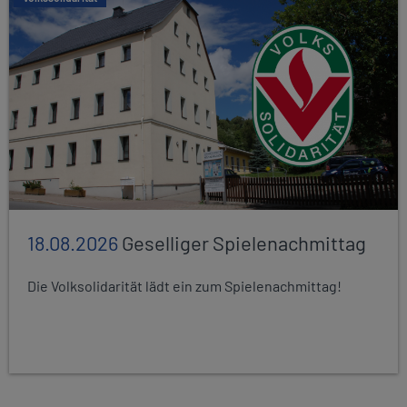
18.08.2026
Geselliger Spielenachmittag
Die Volksolidarität lädt ein zum Spielenachmittag!