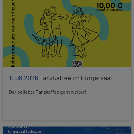
11.08.2026
Tanzkaffee im Bürgersaal
Der beliebte Tanzkaffee geht weiter!
Bürgersaal Zschopau