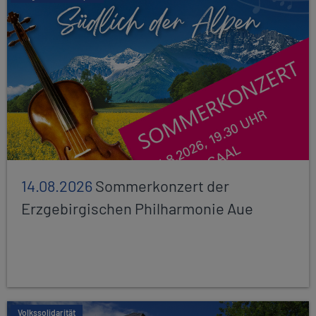
14.08.2026
Sommerkonzert der
Erzgebirgischen Philharmonie Aue
Volkssolidarität