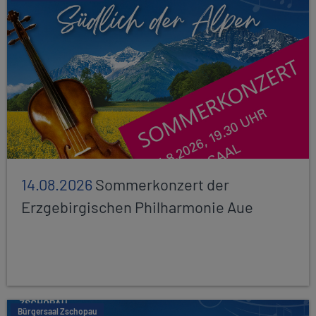
14.08.2026
Sommerkonzert der
Erzgebirgischen Philharmonie Aue
Bürgersaal Zschopau