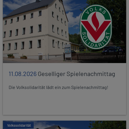
11.08.2026
Geselliger Spielenachmittag
Die Volksolidarität lädt ein zum Spielenachmittag!
Volkssolidarität