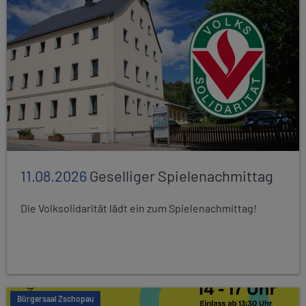
11.08.2026
Geselliger Spielenachmittag
Die Volksolidarität lädt ein zum Spielenachmittag!
Bürgersaal Zschopau