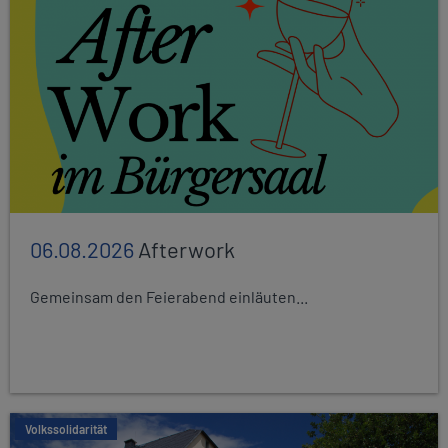
06.08.2026
Afterwork
Gemeinsam den Feierabend einläuten...
Volkssolidarität