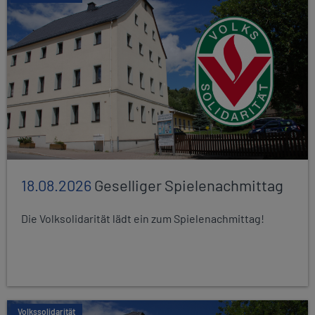
18.08.2026
Geselliger Spielenachmittag
Die Volksolidarität lädt ein zum Spielenachmittag!
Volkssolidarität