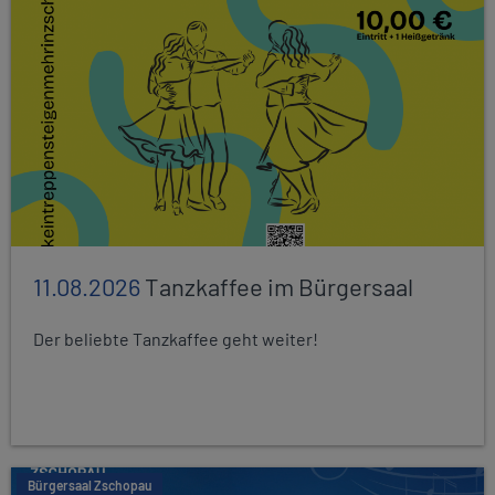
11.08.2026
Tanzkaffee im Bürgersaal
Der beliebte Tanzkaffee geht weiter!
Bürgersaal Zschopau