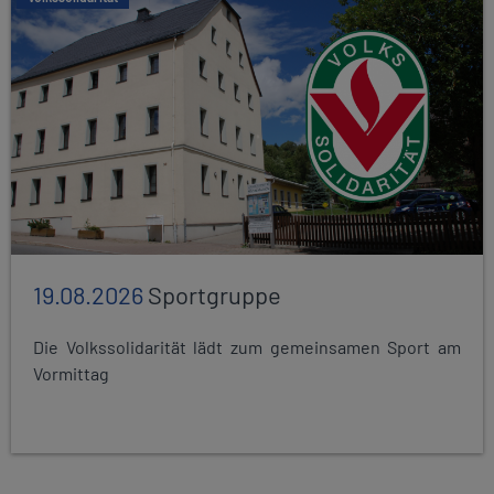
19.08.2026
Sportgruppe
Die Volkssolidarität lädt zum gemeinsamen Sport am
Vormittag