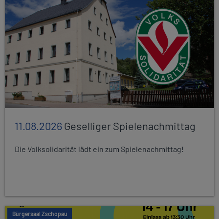
11.08.2026
Geselliger Spielenachmittag
Die Volksolidarität lädt ein zum Spielenachmittag!
Bürgersaal Zschopau