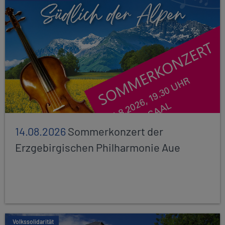
14.08.2026
Sommerkonzert der
Erzgebirgischen Philharmonie Aue
Volkssolidarität