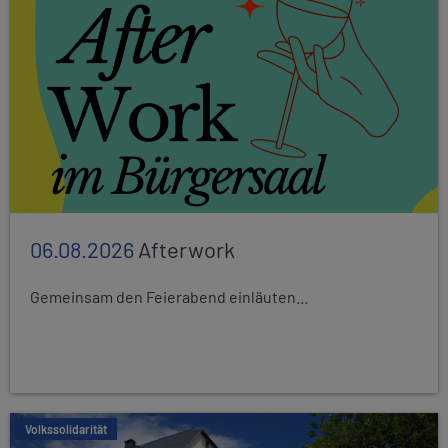
06.08.2026
Afterwork
Gemeinsam den Feierabend einläuten...
Volkssolidarität