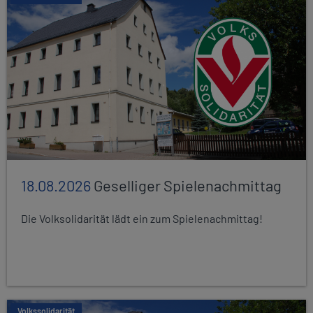
18.08.2026
Geselliger Spielenachmittag
Die Volksolidarität lädt ein zum Spielenachmittag!
Volkssolidarität