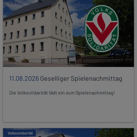
11.08.2026
Geselliger Spielenachmittag
Die Volksolidarität lädt ein zum Spielenachmittag!
Volkssolidarität