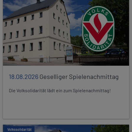
18.08.2026
Geselliger Spielenachmittag
Die Volksolidarität lädt ein zum Spielenachmittag!
Volkssolidarität