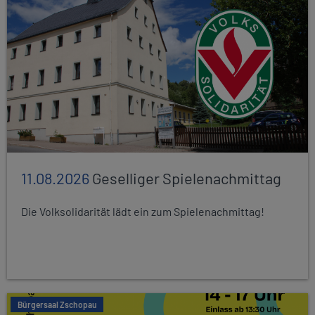
11.08.2026
Geselliger Spielenachmittag
Die Volksolidarität lädt ein zum Spielenachmittag!
Bürgersaal Zschopau