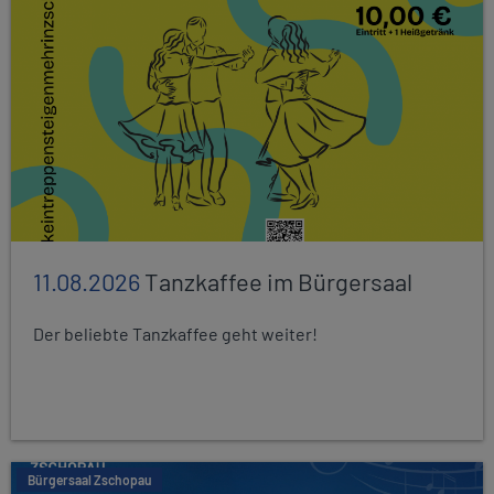
11.08.2026
Tanzkaffee im Bürgersaal
Der beliebte Tanzkaffee geht weiter!
Bürgersaal Zschopau