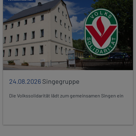
24.08.2026
Singegruppe
Die Volkssolidarität lädt zum gemeinsamen Singen ein