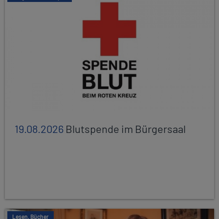
19.08.2026
Blutspende im Bürgersaal
Lesen, Bücher