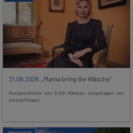
21.08.2026
,,Mama bring die Wäsche"
Kurzgeschichte von Erich Kästner, vorgetragen von
Ines Hoffmann
Volkssolidarität