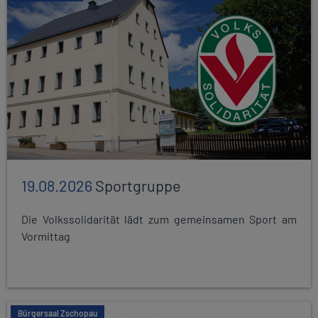
19.08.2026
Sportgruppe
Die Volkssolidarität lädt zum gemeinsamen Sport am
Vormittag
Bürgersaal Zschopau