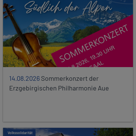
14.08.2026
Sommerkonzert der
Erzgebirgischen Philharmonie Aue
Volkssolidarität