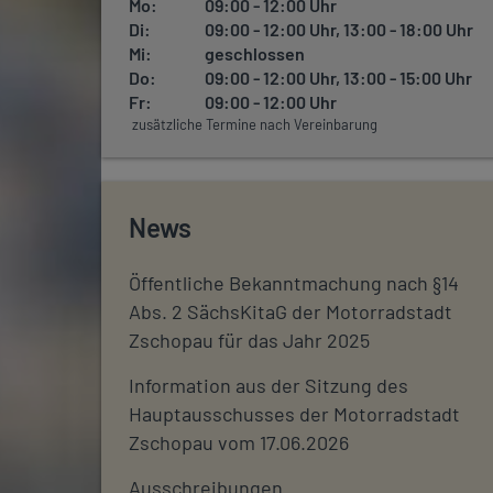
Mo:
09:00 - 12:00 Uhr
Di:
09:00 - 12:00 Uhr, 13:00 - 18:00 Uhr
Mi:
geschlossen
Do:
09:00 - 12:00 Uhr, 13:00 - 15:00 Uhr
Fr:
09:00 - 12:00 Uhr
zusätzliche Termine nach Vereinbarung
News
Öffentliche Bekanntmachung nach §14
Abs. 2 SächsKitaG der Motorradstadt
Zschopau für das Jahr 2025
Information aus der Sitzung des
Hauptausschusses der Motorradstadt
Zschopau vom 17.06.2026
Ausschreibungen