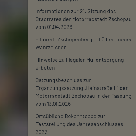
Informationen zur 21. Sitzung des
Stadtrates der Motorradstadt Zschopau
vom 01.04.2026
Filmreif: Zschopenberg erhält ein neues
Wahrzeichen
Hinweise zu illegaler Müllentsorgung
erbeten
Satzungsbeschluss zur
Ergänzungssatzung „Hainstraße II“ der
Motorradstadt Zschopau in der Fassung
vom 13.01.2026
Ortsübliche Bekanntgabe zur
Feststellung des Jahresabschlusses
2022