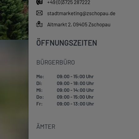
+49 (0)3725 287222
stadtmarketing@zschopau.de
Altmarkt 2, 09405 Zschopau
ÖFFNUNGSZEITEN
BÜRGERBÜRO
Mo:
09:00 - 15:00 Uhr
Di:
09:00 - 18:00 Uhr
Mi:
09:00 - 14:00 Uhr
Do:
09:00 - 15:00 Uhr
Fr:
09:00 - 13:00 Uhr
ÄMTER