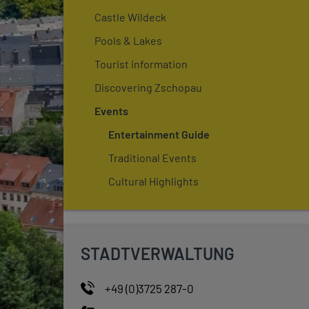
Castle Wildeck
Pools & Lakes
Tourist information
Discovering Zschopau
Events
Entertainment Guide
Traditional Events
Cultural Highlights
STADTVERWALTUNG
+49 (0)3725 287-0