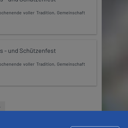
chenende voller Tradition, Gemeinschaft
s - und Schützenfest
chenende voller Tradition, Gemeinschaft