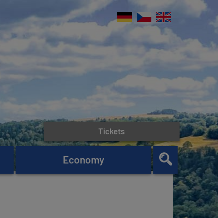
Tickets
Economy