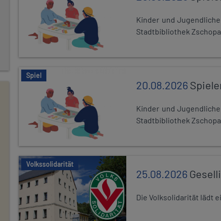
Kinder und Jugendlich
Stadtbibliothek Zschopa
Spiel
20.08.2026
Spiele
Kinder und Jugendlich
Stadtbibliothek Zschopa
Volkssolidarität
25.08.2026
Gesell
Die Volksolidarität lädt