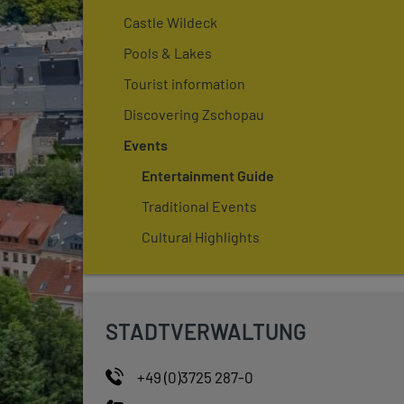
Castle Wildeck
Pools & Lakes
Tourist information
Discovering Zschopau
Events
Entertainment Guide
Traditional Events
Cultural Highlights
STADTVERWALTUNG
+49 (0)3725 287-0