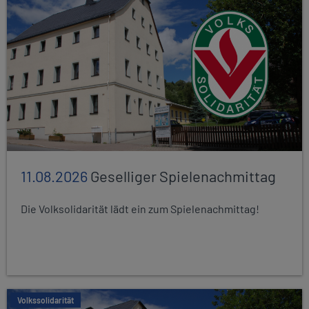
11.08.2026
Geselliger Spielenachmittag
Die Volksolidarität lädt ein zum Spielenachmittag!
Volkssolidarität