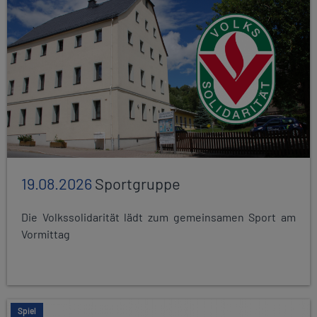
19.08.2026
Sportgruppe
Die Volkssolidarität lädt zum gemeinsamen Sport am
Vormittag
Spiel