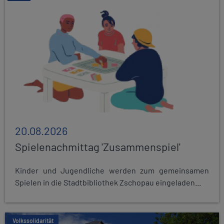
20.08.2026
Spielenachmittag 'Zusammenspiel'
Kinder und Jugendliche werden zum gemeinsamen
Spielen in die Stadtbibliothek Zschopau eingeladen...
Volkssolidarität