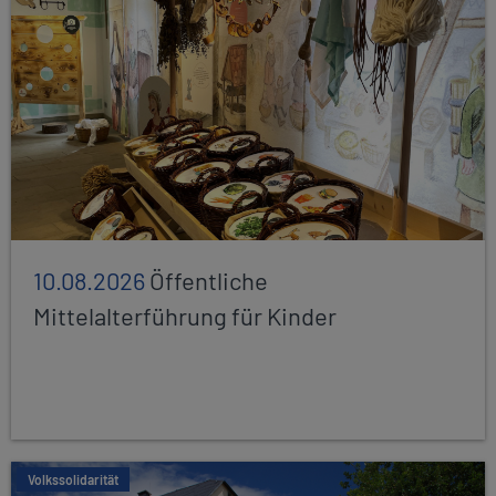
10.08.2026
Öffentliche
Mittelalterführung für Kinder
Volkssolidarität