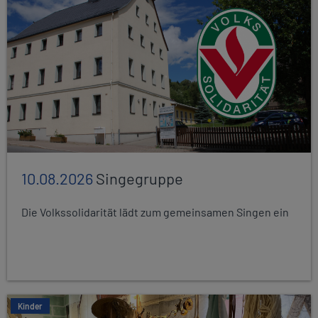
10.08.2026
Singegruppe
Die Volkssolidarität lädt zum gemeinsamen Singen ein
Kinder