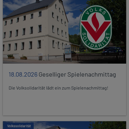
18.08.2026
Geselliger Spielenachmittag
Die Volksolidarität lädt ein zum Spielenachmittag!
Volkssolidarität