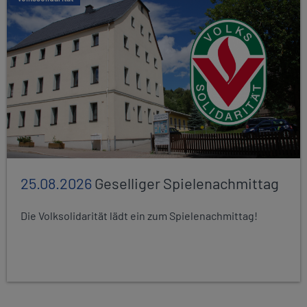
25.08.2026
Geselliger Spielenachmittag
Die Volksolidarität lädt ein zum Spielenachmittag!