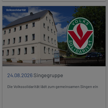
Volkssolidarität
24.08.2026
Singegruppe
Die Volkssolidarität lädt zum gemeinsamen Singen ein