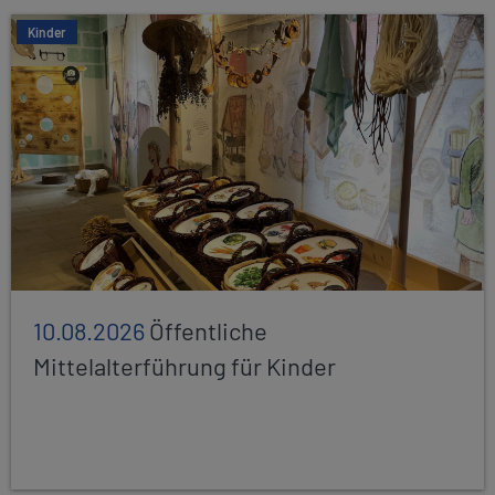
Kinder
10.08.2026
Öffentliche
Mittelalterführung für Kinder