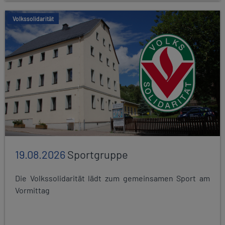
Volkssolidarität
19.08.2026
Sportgruppe
Die Volkssolidarität lädt zum gemeinsamen Sport am
Vormittag