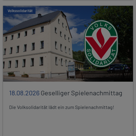
Volkssolidarität
18.08.2026
Geselliger Spielenachmittag
Die Volksolidarität lädt ein zum Spielenachmittag!