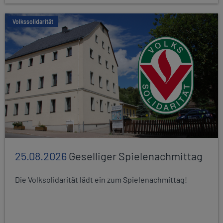
Volkssolidarität
25.08.2026
Geselliger Spielenachmittag
Die Volksolidarität lädt ein zum Spielenachmittag!