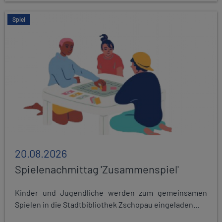
Spiel
20.08.2026
Spielenachmittag 'Zusammenspiel'
Kinder und Jugendliche werden zum gemeinsamen
Spielen in die Stadtbibliothek Zschopau eingeladen...