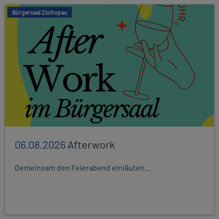
Bürgersaal Zschopau
06.08.2026
Afterwork
Gemeinsam den Feierabend einläuten...