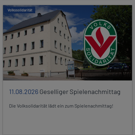
Volkssolidarität
11.08.2026
Geselliger Spielenachmittag
Die Volksolidarität lädt ein zum Spielenachmittag!