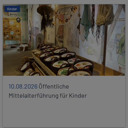
Kinder
10.08.2026
Öffentliche
Mittelalterführung für Kinder