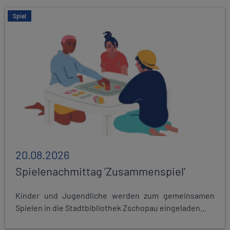
Spiel
20.08.2026
Spielenachmittag 'Zusammenspiel'
Kinder und Jugendliche werden zum gemeinsamen
Spielen in die Stadtbibliothek Zschopau eingeladen...