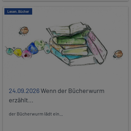
Lesen, Bücher
24.09.2026
Wenn der Bücherwurm
erzählt...
der Bücherwurm lädt ein...