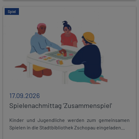
Spiel
17.09.2026
Spielenachmittag 'Zusammenspiel'
Kinder und Jugendliche werden zum gemeinsamen
Spielen in die Stadtbibliothek Zschopau eingeladen...