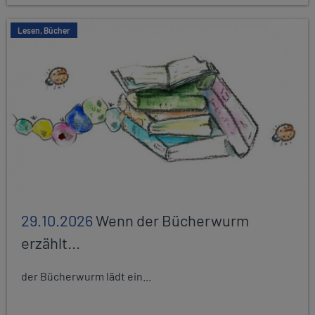
Lesen, Bücher
29.10.2026
Wenn der Bücherwurm
erzählt...
der Bücherwurm lädt ein...