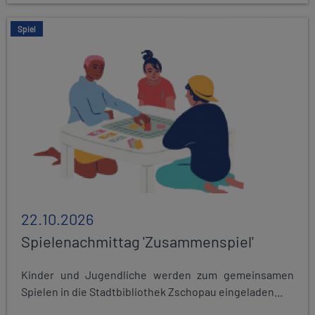
Spiel
22.10.2026
Spielenachmittag 'Zusammenspiel'
Kinder und Jugendliche werden zum gemeinsamen
Spielen in die Stadtbibliothek Zschopau eingeladen...