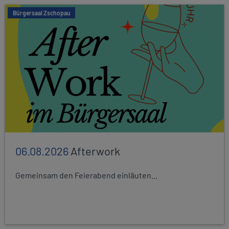
Bürgersaal Zschopau
06.08.2026
Afterwork
Gemeinsam den Feierabend einläuten...