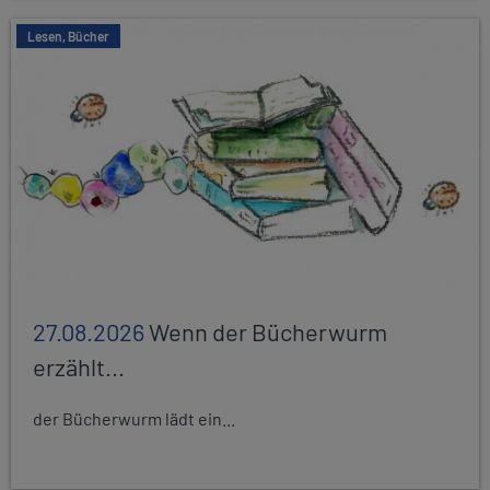
Lesen, Bücher
27.08.2026
Wenn der Bücherwurm
erzählt...
der Bücherwurm lädt ein...