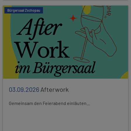
Bürgersaal Zschopau
03.09.2026
Afterwork
Gemeinsam den Feierabend einläuten...