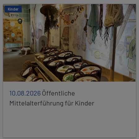
Kinder
10.08.2026
Öffentliche
Mittelalterführung für Kinder