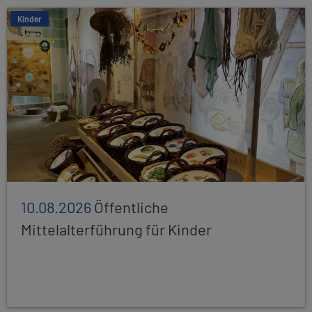
Kinder
10.08.2026
Öffentliche
Mittelalterführung für Kinder