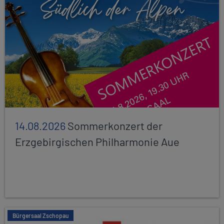
14.08.2026
Sommerkonzert der
Erzgebirgischen Philharmonie Aue
Bürgersaal Zschopau