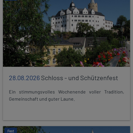
28.08.2026
Schloss - und Schützenfest
Ein stimmungsvolles Wochenende voller Tradition,
Gemeinschaft und guter Laune.
Fest