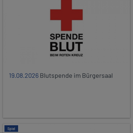
19.08.2026
Blutspende im Bürgersaal
Spiel