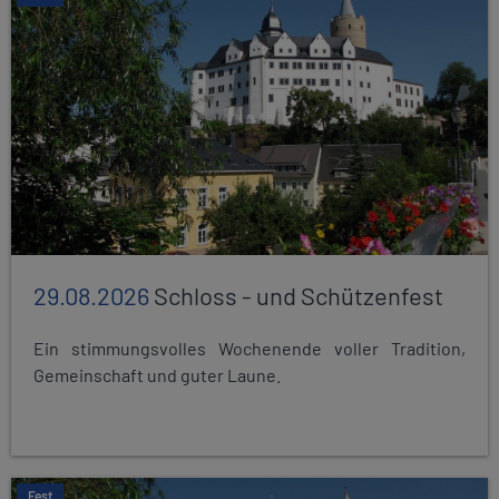
29.08.2026
Schloss - und Schützenfest
Ein stimmungsvolles Wochenende voller Tradition,
Gemeinschaft und guter Laune.
Fest