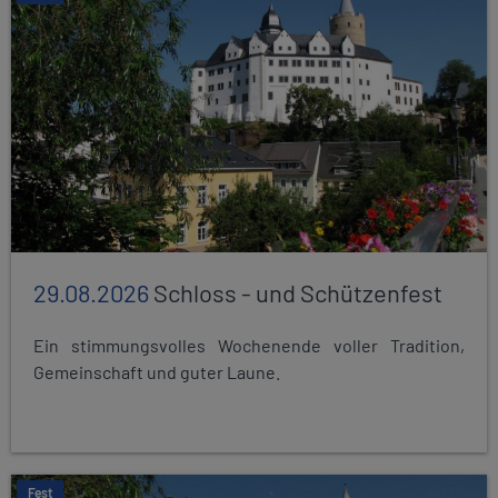
29.08.2026
Schloss - und Schützenfest
Ein stimmungsvolles Wochenende voller Tradition,
Gemeinschaft und guter Laune.
Fest