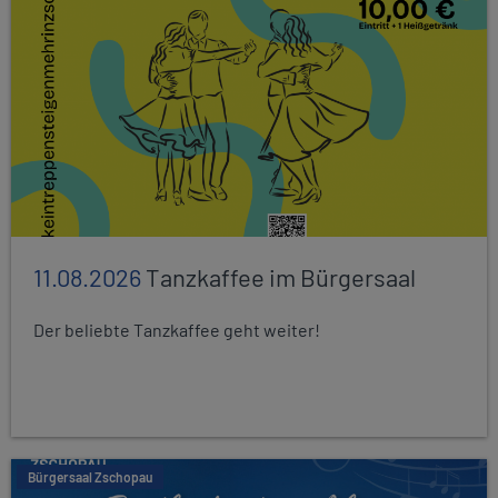
11.08.2026
Tanzkaffee im Bürgersaal
Der beliebte Tanzkaffee geht weiter!
Bürgersaal Zschopau