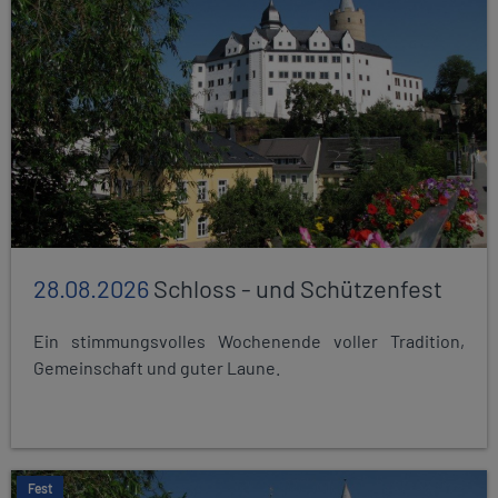
28.08.2026
Schloss - und Schützenfest
Ein stimmungsvolles Wochenende voller Tradition,
Gemeinschaft und guter Laune.
Fest