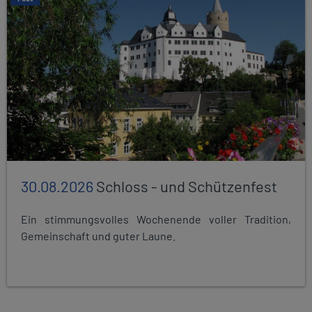
30.08.2026
Schloss - und Schützenfest
Ein stimmungsvolles Wochenende voller Tradition,
Gemeinschaft und guter Laune.