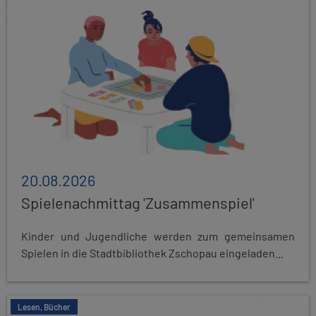
20.08.2026
Spielenachmittag 'Zusammenspiel'
Kinder und Jugendliche werden zum gemeinsamen
Spielen in die Stadtbibliothek Zschopau eingeladen...
Lesen, Bücher