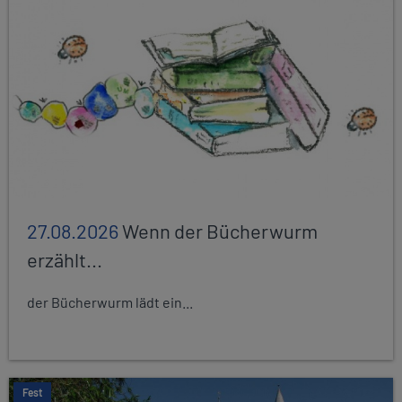
27.08.2026
Wenn der Bücherwurm
erzählt...
der Bücherwurm lädt ein...
Fest