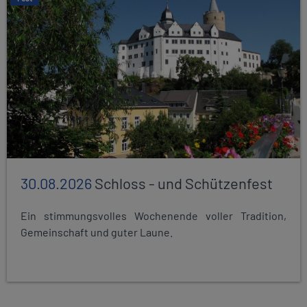
30.08.2026
Schloss - und Schützenfest
Ein stimmungsvolles Wochenende voller Tradition,
Gemeinschaft und guter Laune.