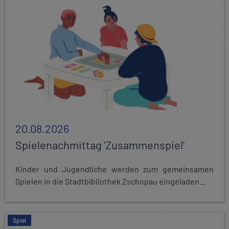
20.08.2026
Spielenachmittag 'Zusammenspiel'
Kinder und Jugendliche werden zum gemeinsamen
Spielen in die Stadtbibliothek Zschopau eingeladen...
Spiel