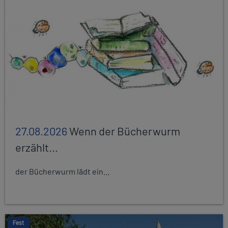
27.08.2026
Wenn der Bücherwurm
erzählt...
der Bücherwurm lädt ein...
Fest