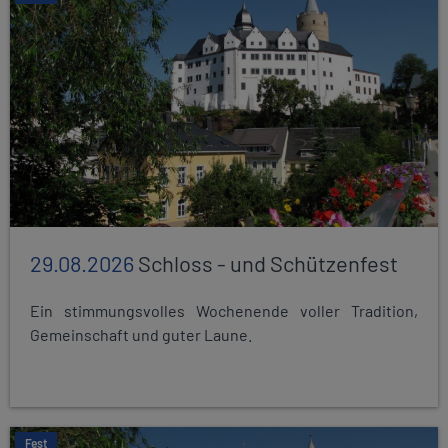
29.08.2026
Schloss - und Schützenfest
Ein stimmungsvolles Wochenende voller Tradition,
Gemeinschaft und guter Laune.
Fest