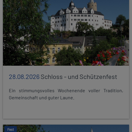
28.08.2026
Schloss - und Schützenfest
Ein stimmungsvolles Wochenende voller Tradition,
Gemeinschaft und guter Laune.
Fest