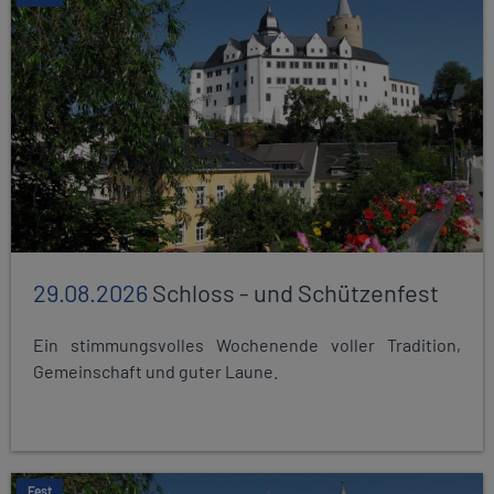
29.08.2026
Schloss - und Schützenfest
Ein stimmungsvolles Wochenende voller Tradition,
Gemeinschaft und guter Laune.
Fest