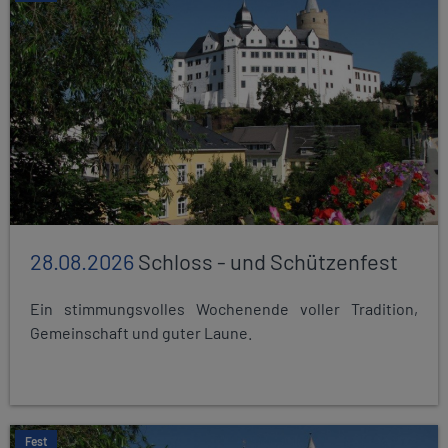
28.08.2026
Schloss - und Schützenfest
Ein stimmungsvolles Wochenende voller Tradition,
Gemeinschaft und guter Laune.
Fest