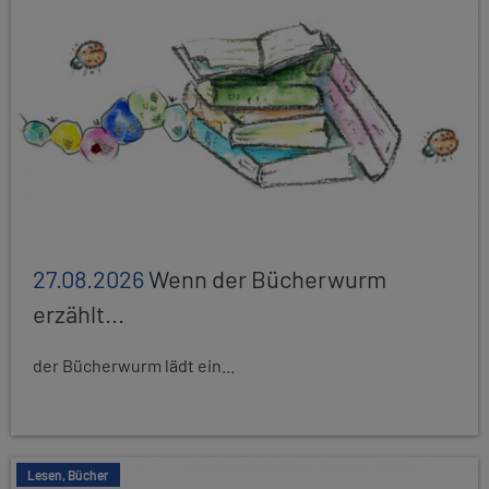
27.08.2026
Wenn der Bücherwurm
erzählt...
der Bücherwurm lädt ein...
Lesen, Bücher