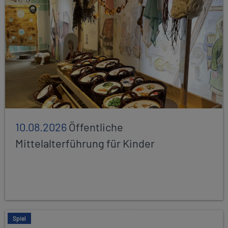
10.08.2026
Öffentliche
Mittelalterführung für Kinder
Spiel