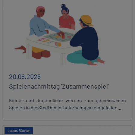
20.08.2026
Spielenachmittag 'Zusammenspiel'
Kinder und Jugendliche werden zum gemeinsamen
Spielen in die Stadtbibliothek Zschopau eingeladen...
Lesen, Bücher