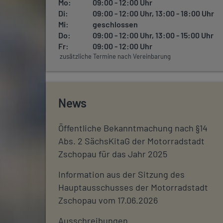
Mo:
09:00 - 12:00 Uhr
Di:
09:00 - 12:00 Uhr, 13:00 - 18:00 Uhr
Mi:
geschlossen
Do:
09:00 - 12:00 Uhr, 13:00 - 15:00 Uhr
Fr:
09:00 - 12:00 Uhr
zusätzliche Termine nach Vereinbarung
News
Öffentliche Bekanntmachung nach §14
Abs. 2 SächsKitaG der Motorradstadt
Zschopau für das Jahr 2025
Information aus der Sitzung des
Hauptausschusses der Motorradstadt
Zschopau vom 17.06.2026
Ausschreibungen