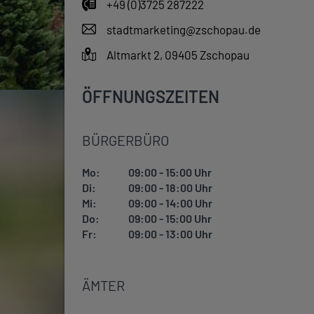
+49 (0)3725 287222
stadtmarketing@zschopau.de
Altmarkt 2, 09405 Zschopau
ÖFFNUNGSZEITEN
BÜRGERBÜRO
Mo:
09:00 - 15:00 Uhr
Di:
09:00 - 18:00 Uhr
Mi:
09:00 - 14:00 Uhr
Do:
09:00 - 15:00 Uhr
Fr:
09:00 - 13:00 Uhr
ÄMTER