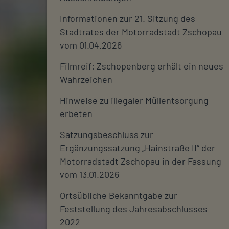
Informationen zur 21. Sitzung des
Stadtrates der Motorradstadt Zschopau
vom 01.04.2026
Filmreif: Zschopenberg erhält ein neues
Wahrzeichen
Hinweise zu illegaler Müllentsorgung
erbeten
Satzungsbeschluss zur
Ergänzungssatzung „Hainstraße II“ der
Motorradstadt Zschopau in der Fassung
vom 13.01.2026
Ortsübliche Bekanntgabe zur
Feststellung des Jahresabschlusses
2022