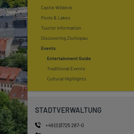
Castle Wildeck
Pools & Lakes
Tourist information
Discovering Zschopau
Events
Entertainment Guide
Traditional Events
Cultural Highlights
STADTVERWALTUNG
+49 (0)3725 287-0