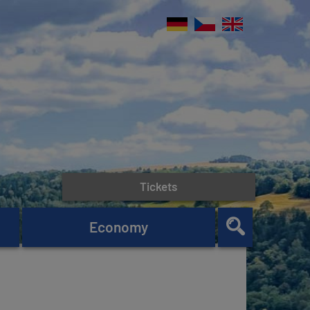
Tickets
Economy