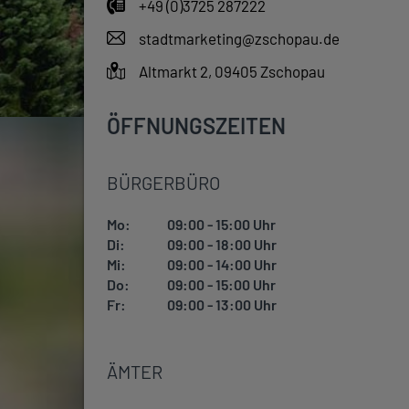
+49 (0)3725 287222
stadtmarketing@zschopau.de
Altmarkt 2, 09405 Zschopau
ÖFFNUNGSZEITEN
BÜRGERBÜRO
Mo:
09:00 - 15:00 Uhr
Di:
09:00 - 18:00 Uhr
Mi:
09:00 - 14:00 Uhr
Do:
09:00 - 15:00 Uhr
Fr:
09:00 - 13:00 Uhr
ÄMTER