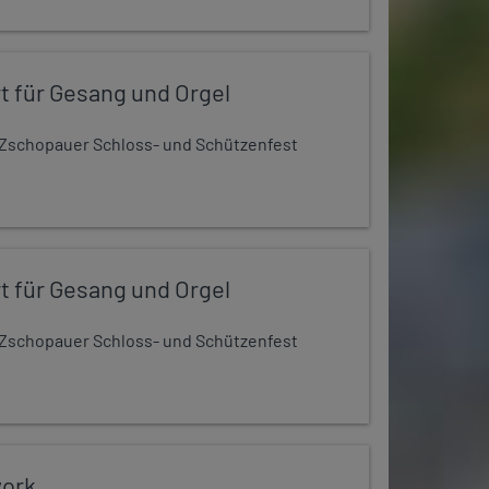
t für Gesang und Orgel
Zschopauer Schloss- und Schützenfest
t für Gesang und Orgel
Zschopauer Schloss- und Schützenfest
work