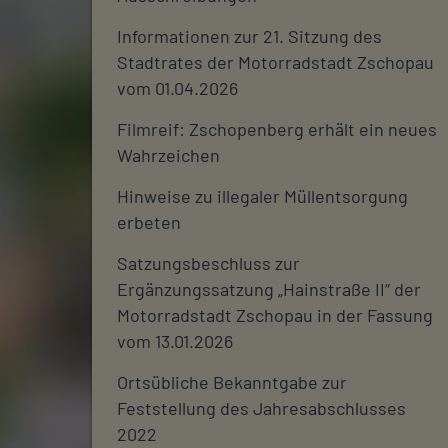
Informationen zur 21. Sitzung des
Stadtrates der Motorradstadt Zschopau
vom 01.04.2026
Filmreif: Zschopenberg erhält ein neues
Wahrzeichen
Hinweise zu illegaler Müllentsorgung
erbeten
Satzungsbeschluss zur
Ergänzungssatzung „Hainstraße II“ der
Motorradstadt Zschopau in der Fassung
vom 13.01.2026
Ortsübliche Bekanntgabe zur
Feststellung des Jahresabschlusses
2022