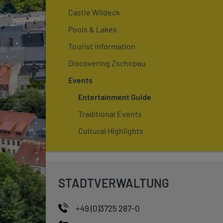
Castle Wildeck
Pools & Lakes
Tourist information
Discovering Zschopau
Events
Entertainment Guide
Traditional Events
Cultural Highlights
STADTVERWALTUNG
+49 (0)3725 287-0