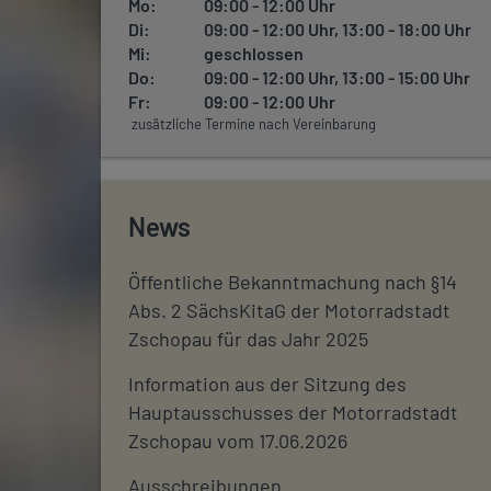
Mo:
09:00 - 12:00 Uhr
Di:
09:00 - 12:00 Uhr, 13:00 - 18:00 Uhr
Mi:
geschlossen
Do:
09:00 - 12:00 Uhr, 13:00 - 15:00 Uhr
Fr:
09:00 - 12:00 Uhr
zusätzliche Termine nach Vereinbarung
News
Öffentliche Bekanntmachung nach §14
Abs. 2 SächsKitaG der Motorradstadt
Zschopau für das Jahr 2025
Information aus der Sitzung des
Hauptausschusses der Motorradstadt
Zschopau vom 17.06.2026
Ausschreibungen