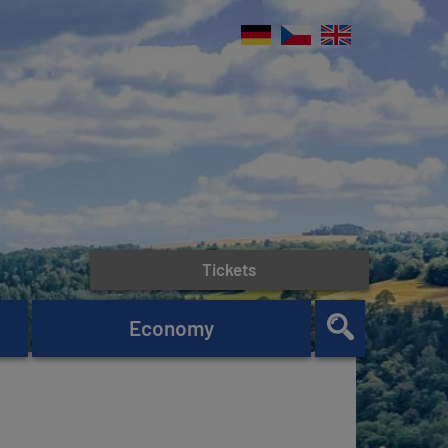
Tickets
Economy