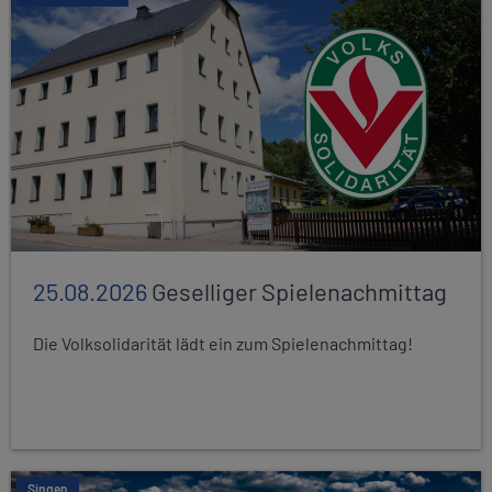
25.08.2026
Geselliger Spielenachmittag
Die Volksolidarität lädt ein zum Spielenachmittag!
Singen