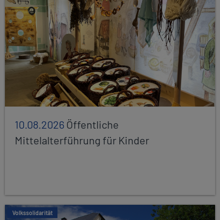
10.08.2026
Öffentliche
Mittelalterführung für Kinder
Volkssolidarität