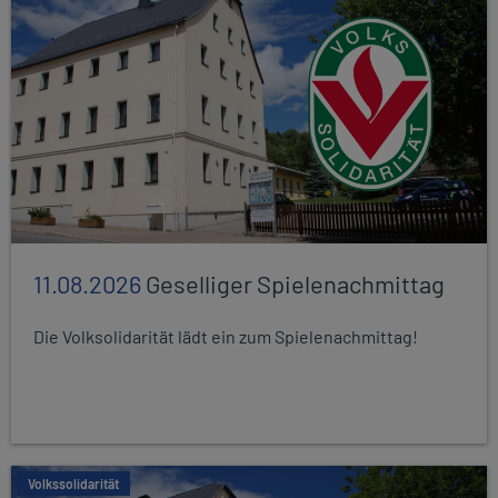
11.08.2026
Geselliger Spielenachmittag
Die Volksolidarität lädt ein zum Spielenachmittag!
Volkssolidarität