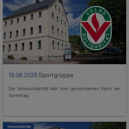
19.08.2026
Sportgruppe
Die Volkssolidarität lädt zum gemeinsamen Sport am
Vormittag
Volkssolidarität