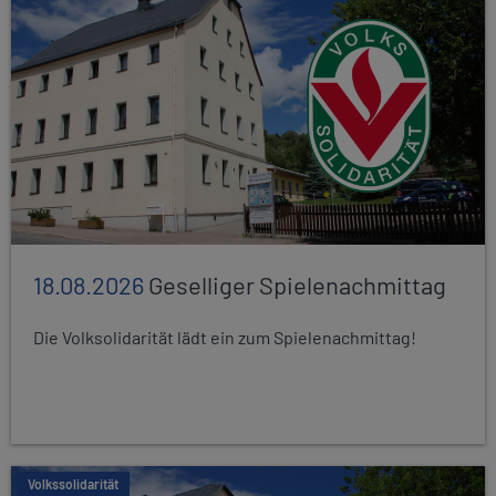
18.08.2026
Geselliger Spielenachmittag
Die Volksolidarität lädt ein zum Spielenachmittag!
Volkssolidarität