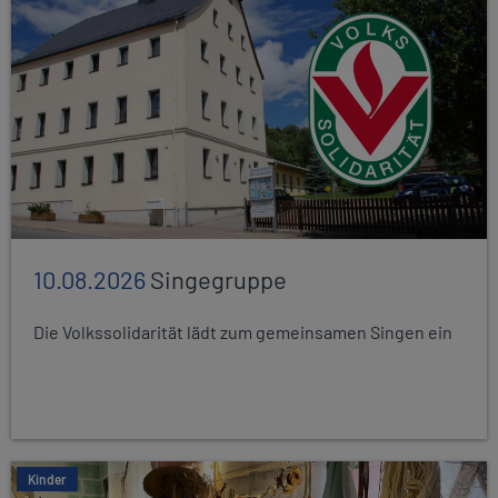
10.08.2026
Singegruppe
Die Volkssolidarität lädt zum gemeinsamen Singen ein
Kinder