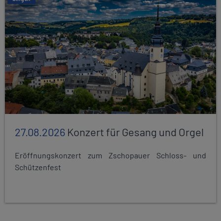
27.08.2026
Konzert für Gesang und Orgel
Eröffnungskonzert zum Zschopauer Schloss- und
Schützenfest